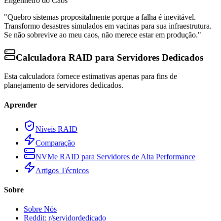
Engenheiro do Caos
"Quebro sistemas propositalmente porque a falha é inevitável.
Transformo desastres simulados em vacinas para sua infraestrutura.
Se não sobrevive ao meu caos, não merece estar em produção."
Calculadora RAID para Servidores Dedicados
Esta calculadora fornece estimativas apenas para fins de
planejamento de servidores dedicados.
Aprender
Níveis RAID
Comparação
NVMe RAID para Servidores de Alta Performance
Artigos Técnicos
Sobre
Sobre Nós
Reddit: r/servidordedicado