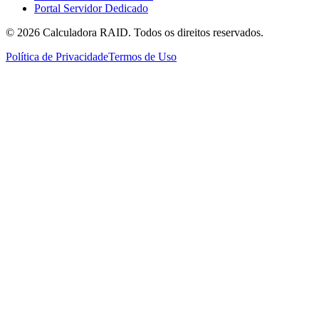
Portal Servidor Dedicado
©
2026
Calculadora RAID. Todos os direitos reservados.
Política de Privacidade
Termos de Uso