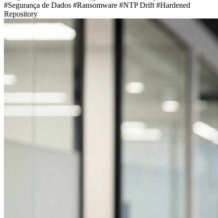
#Segurança de Dados
#Ransomware
#NTP Drift
#Hardened
Repository