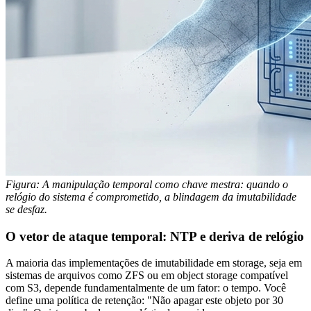
Figura: A manipulação temporal como chave mestra: quando o
relógio do sistema é comprometido, a blindagem da imutabilidade
se desfaz.
O vetor de ataque temporal: NTP e deriva de relógio
A maioria das implementações de imutabilidade em storage, seja em
sistemas de arquivos como ZFS ou em object storage compatível
com S3, depende fundamentalmente de um fator: o tempo. Você
define uma política de retenção: "Não apagar este objeto por 30