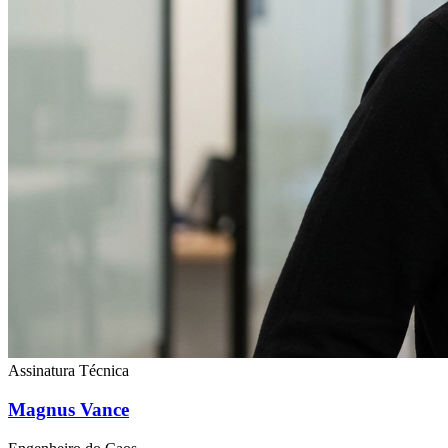
Assinatura Técnica
Magnus Vance