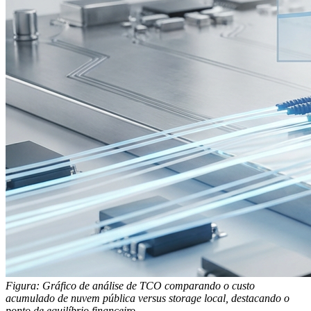
Figura: Gráfico de análise de TCO comparando o custo
acumulado de nuvem pública versus storage local, destacando o
ponto de equilíbrio financeiro.