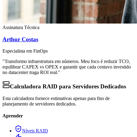
Assinatura Técnica
Arthur Costas
Especialista em FinOps
"Transformo infraestrutura em números. Meu foco é reduzir TCO,
equilibrar CAPEX vs OPEX e garantir que cada centavo investido
no datacenter traga ROI real."
Calculadora RAID para Servidores Dedicados
Esta calculadora fornece estimativas apenas para fins de
planejamento de servidores dedicados.
Aprender
Níveis RAID