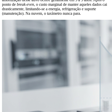
ponto de
break-even
, o custo marginal de manter aqueles dados cai
drasticamente, limitando-se a energia, refrigeração e suporte
(manutenção). Na nuvem, o taxímetro nunca para.