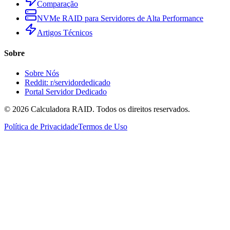
Comparação
NVMe RAID para Servidores de Alta Performance
Artigos Técnicos
Sobre
Sobre Nós
Reddit: r/servidordedicado
Portal Servidor Dedicado
©
2026
Calculadora RAID. Todos os direitos reservados.
Política de Privacidade
Termos de Uso