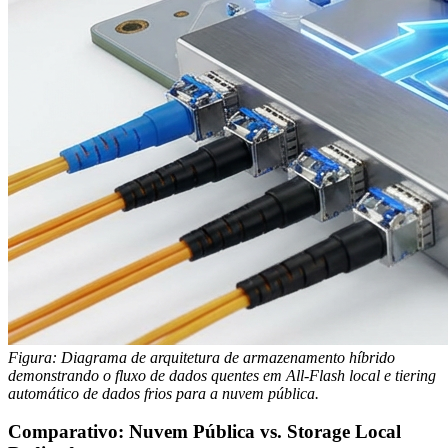
Figura: Diagrama de arquitetura de armazenamento híbrido
demonstrando o fluxo de dados quentes em All-Flash local e tiering
automático de dados frios para a nuvem pública.
Comparativo: Nuvem Pública vs. Storage Local