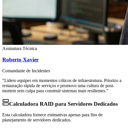
Assinatura Técnica
Roberto Xavier
Comandante de Incidentes
"Lidero equipes em momentos críticos de infraestrutura. Priorizo a
restauração rápida de serviços e promovo uma cultura de post-
mortem sem culpa para construir sistemas mais resilientes."
Calculadora RAID para Servidores Dedicados
Esta calculadora fornece estimativas apenas para fins de
planejamento de servidores dedicados.