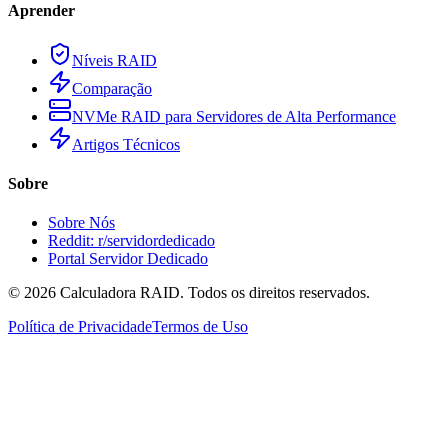
Aprender
Níveis RAID
Comparação
NVMe RAID para Servidores de Alta Performance
Artigos Técnicos
Sobre
Sobre Nós
Reddit: r/servidordedicado
Portal Servidor Dedicado
©
2026
Calculadora RAID. Todos os direitos reservados.
Política de Privacidade
Termos de Uso