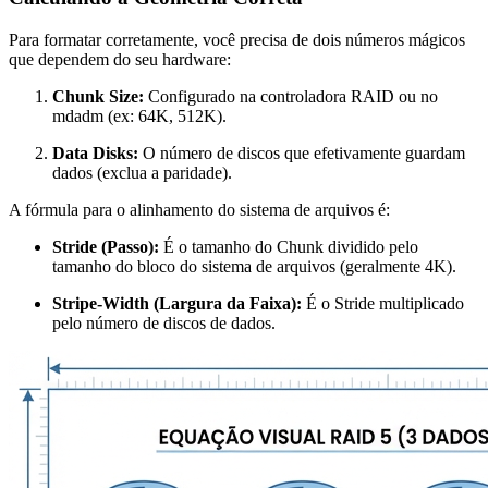
Para formatar corretamente, você precisa de dois números mágicos
que dependem do seu hardware:
Chunk Size:
Configurado na controladora RAID ou no
mdadm
(ex: 64K, 512K).
Data Disks:
O número de discos que efetivamente guardam
dados (exclua a paridade).
A fórmula para o alinhamento do sistema de arquivos é:
Stride (Passo):
É o tamanho do Chunk dividido pelo
tamanho do bloco do sistema de arquivos (geralmente 4K).
Stripe-Width (Largura da Faixa):
É o Stride multiplicado
pelo número de discos de dados.