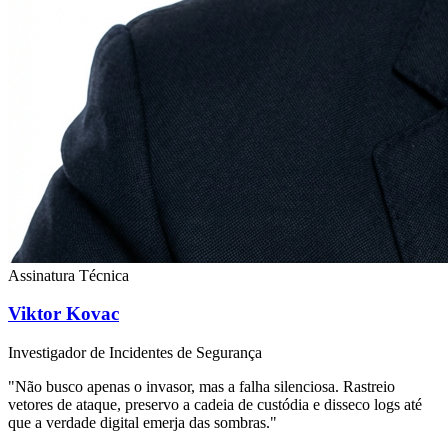
Assinatura Técnica
Viktor Kovac
Investigador de Incidentes de Segurança
"Não busco apenas o invasor, mas a falha silenciosa. Rastreio
vetores de ataque, preservo a cadeia de custódia e disseco logs até
que a verdade digital emerja das sombras."