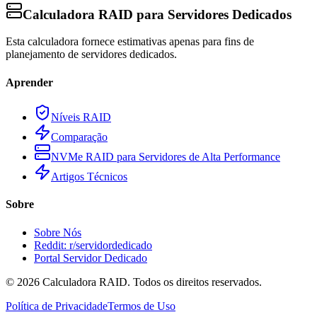
Calculadora RAID para Servidores Dedicados
Esta calculadora fornece estimativas apenas para fins de
planejamento de servidores dedicados.
Aprender
Níveis RAID
Comparação
NVMe RAID para Servidores de Alta Performance
Artigos Técnicos
Sobre
Sobre Nós
Reddit: r/servidordedicado
Portal Servidor Dedicado
©
2026
Calculadora RAID. Todos os direitos reservados.
Política de Privacidade
Termos de Uso