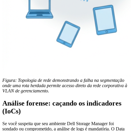
Figura: Topologia de rede demonstrando a falha na segmentação
onde uma rota herdada permite acesso direto da rede corporativa à
VLAN de gerenciamento.
Análise forense: caçando os indicadores
(IoCs)
Se você suspeita que seu ambiente Dell Storage Manager foi
sondado ou comprometido, a análise de logs é mandatória. O Data