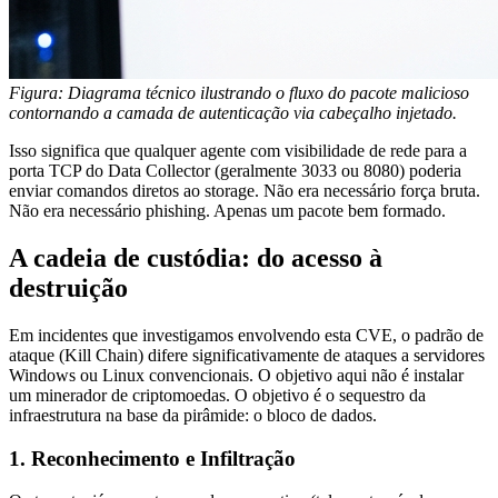
Figura: Diagrama técnico ilustrando o fluxo do pacote malicioso
contornando a camada de autenticação via cabeçalho injetado.
Isso significa que qualquer agente com visibilidade de rede para a
porta TCP do Data Collector (geralmente 3033 ou 8080) poderia
enviar comandos diretos ao storage. Não era necessário força bruta.
Não era necessário phishing. Apenas um pacote bem formado.
A cadeia de custódia: do acesso à
destruição
Em incidentes que investigamos envolvendo esta CVE, o padrão de
ataque (Kill Chain) difere significativamente de ataques a servidores
Windows ou Linux convencionais. O objetivo aqui não é instalar
um minerador de criptomoedas. O objetivo é o sequestro da
infraestrutura na base da pirâmide: o bloco de dados.
1. Reconhecimento e Infiltração