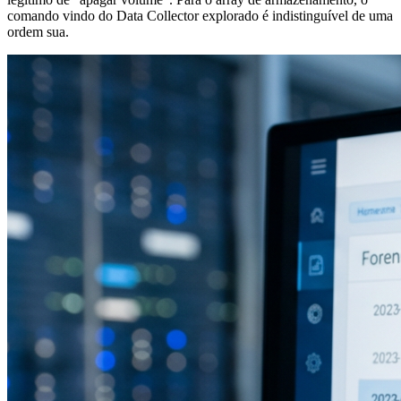
comando vindo do Data Collector explorado é indistinguível de uma
ordem sua.