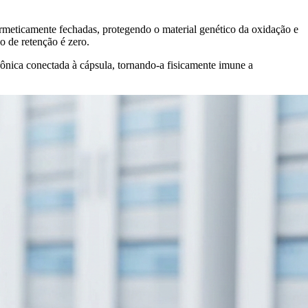
ermeticamente fechadas, protegendo o material genético da oxidação e
 de retenção é zero.
ônica conectada à cápsula, tornando-a fisicamente imune a