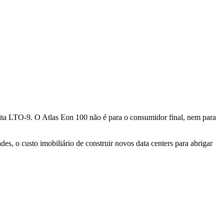
a LTO-9. O Atlas Eon 100 não é para o consumidor final, nem para
s, o custo imobiliário de construir novos data centers para abrigar