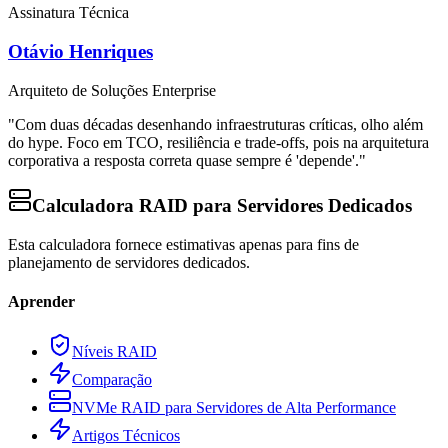
Assinatura Técnica
Otávio Henriques
Arquiteto de Soluções Enterprise
"Com duas décadas desenhando infraestruturas críticas, olho além
do hype. Foco em TCO, resiliência e trade-offs, pois na arquitetura
corporativa a resposta correta quase sempre é 'depende'."
Calculadora RAID para Servidores Dedicados
Esta calculadora fornece estimativas apenas para fins de
planejamento de servidores dedicados.
Aprender
Níveis RAID
Comparação
NVMe RAID para Servidores de Alta Performance
Artigos Técnicos