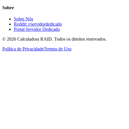
Sobre
Sobre Nós
Reddit: r/servidordedicado
Portal Servidor Dedicado
©
2026
Calculadora RAID. Todos os direitos reservados.
Política de Privacidade
Termos de Uso