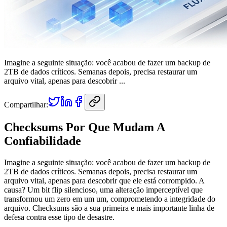
Imagine a seguinte situação: você acabou de fazer um backup de
2TB de dados críticos. Semanas depois, precisa restaurar um
arquivo vital, apenas para descobrir ...
Compartilhar:
Checksums Por Que Mudam A
Confiabilidade
Imagine a seguinte situação: você acabou de fazer um backup de
2TB de dados críticos. Semanas depois, precisa restaurar um
arquivo vital, apenas para descobrir que ele está corrompido. A
causa? Um bit flip silencioso, uma alteração imperceptível que
transformou um zero em um um, comprometendo a integridade do
arquivo. Checksums são a sua primeira e mais importante linha de
defesa contra esse tipo de desastre.