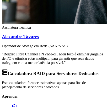
Assinatura Técnica
Alexandre Tavares
Operador de Storage em Rede (SAN/NAS)
"Respiro Fibre Channel e NVMe-oF. Meu foco é eliminar gargalos
de I/O e otimizar rotas multipath para garantir que seus dados
trafeguem com a menor latência possível."
Calculadora RAID para Servidores Dedicados
Esta calculadora fornece estimativas apenas para fins de
planejamento de servidores dedicados.
Aprender