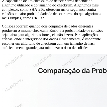
A capacidade de um checksum de detectar erros depende do
algoritmo utilizado e do tamanho do checksum. Algoritmos mais
complexos, como SHA-256, oferecem maior segurança contra
colisões e maior probabilidade de detectar erros do que algoritmos
mais simples, como CRC32.
Colisões ocorrem quando dois conjuntos de dados diferentes
produzem o mesmo checksum. Embora a probabilidade de colisões
seja baixa para algoritmos fortes, ela não é zero. Para aplicações
críticas, onde a integridade dos dados é fundamental, é importante
escolher um algoritmo de checksum com um tamanho de hash
suficientemente grande para minimizar o risco de colisões.