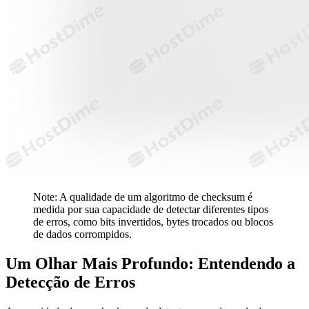
Note: A qualidade de um algoritmo de checksum é
medida por sua capacidade de detectar diferentes tipos
de erros, como bits invertidos, bytes trocados ou blocos
de dados corrompidos.
Um Olhar Mais Profundo: Entendendo a
Detecção de Erros