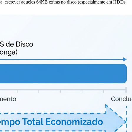
da, escrever aqueles 64KB extras no disco (especialmente em HDDs