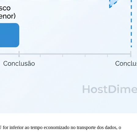
for inferior ao tempo economizado no transporte dos dados, o