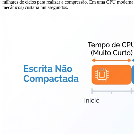
milhares de ciclos para realizar a compressão. Em uma CPU moderna
mecânicos) custaria milissegundos.