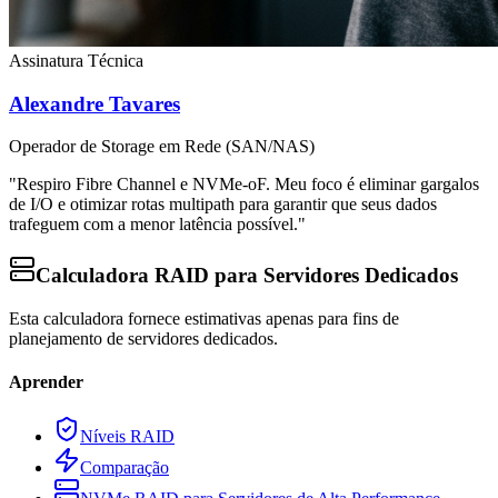
Assinatura Técnica
Alexandre Tavares
Operador de Storage em Rede (SAN/NAS)
"Respiro Fibre Channel e NVMe-oF. Meu foco é eliminar gargalos
de I/O e otimizar rotas multipath para garantir que seus dados
trafeguem com a menor latência possível."
Calculadora RAID para Servidores Dedicados
Esta calculadora fornece estimativas apenas para fins de
planejamento de servidores dedicados.
Aprender
Níveis RAID
Comparação