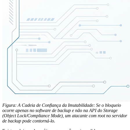
Figura: A Cadeia de Confiança da Imutabilidade: Se o bloqueio
ocorre apenas no software de backup e não na API do Storage
(Object Lock/Compliance Mode), um atacante com root no servidor
de backup pode contorná-lo.