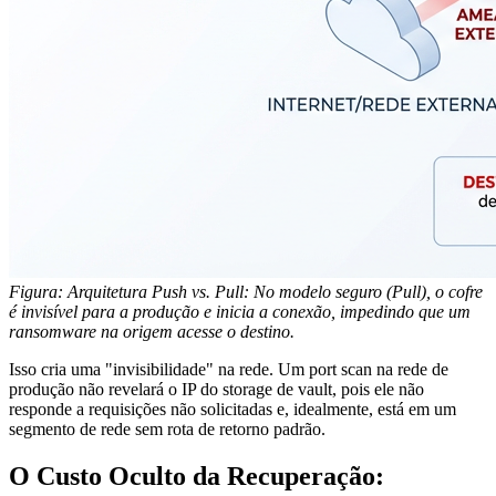
Figura: Arquitetura Push vs. Pull: No modelo seguro (Pull), o cofre
é invisível para a produção e inicia a conexão, impedindo que um
ransomware na origem acesse o destino.
Isso cria uma "invisibilidade" na rede. Um port scan na rede de
produção não revelará o IP do storage de vault, pois ele não
responde a requisições não solicitadas e, idealmente, está em um
segmento de rede sem rota de retorno padrão.
O Custo Oculto da Recuperação: