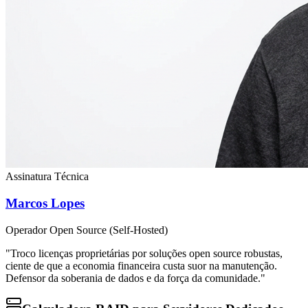
Assinatura Técnica
Marcos Lopes
Operador Open Source (Self-Hosted)
"Troco licenças proprietárias por soluções open source robustas,
ciente de que a economia financeira custa suor na manutenção.
Defensor da soberania de dados e da força da comunidade."