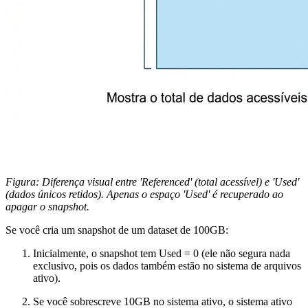
Figura: Diferença visual entre 'Referenced' (total acessível) e 'Used'
(dados únicos retidos). Apenas o espaço 'Used' é recuperado ao
apagar o snapshot.
Se você cria um snapshot de um dataset de 100GB:
Inicialmente, o snapshot tem
Used = 0
(ele não segura nada
exclusivo, pois os dados também estão no sistema de arquivos
ativo).
Se você sobrescreve 10GB no sistema ativo, o sistema ativo