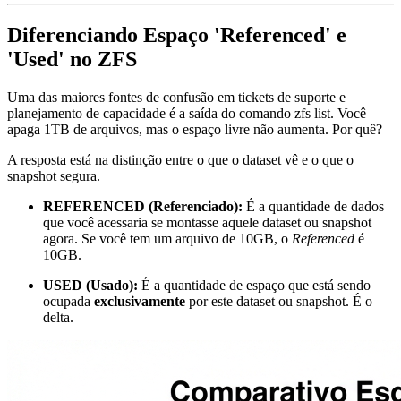
Diferenciando Espaço 'Referenced' e
'Used' no ZFS
Uma das maiores fontes de confusão em tickets de suporte e
planejamento de capacidade é a saída do comando
zfs list
. Você
apaga 1TB de arquivos, mas o espaço livre não aumenta. Por quê?
A resposta está na distinção entre o que o dataset vê e o que o
snapshot segura.
REFERENCED (Referenciado):
É a quantidade de dados
que você acessaria se montasse aquele dataset ou snapshot
agora. Se você tem um arquivo de 10GB, o
Referenced
é
10GB.
USED (Usado):
É a quantidade de espaço que está sendo
ocupada
exclusivamente
por este dataset ou snapshot. É o
delta.