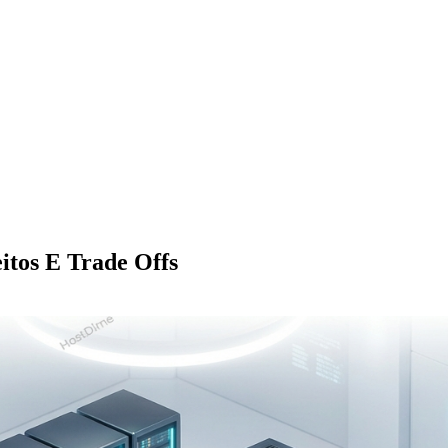
itos E Trade Offs