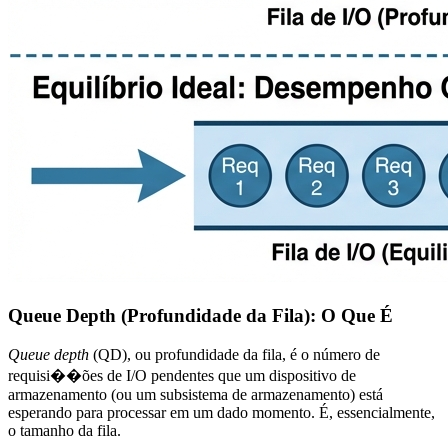
Queue Depth (Profundidade da Fila): O Que É
Queue depth
(QD), ou profundidade da fila, é o número de
requisi��ões de I/O pendentes que um dispositivo de
armazenamento (ou um subsistema de armazenamento) está
esperando para processar em um dado momento. É, essencialmente,
o tamanho da fila.