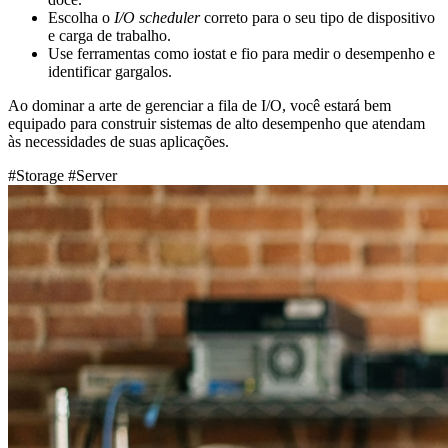
Escolha o
I/O scheduler
correto para o seu tipo de dispositivo
e carga de trabalho.
Use ferramentas como
iostat
e
fio
para medir o desempenho e
identificar gargalos.
Ao dominar a arte de gerenciar a fila de I/O, você estará bem
equipado para construir sistemas de alto desempenho que atendam
às necessidades de suas aplicações.
#Storage
#Server