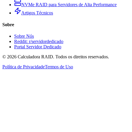
NVMe RAID para Servidores de Alta Performance
Artigos Técnicos
Sobre
Sobre Nós
Reddit: r/servidordedicado
Portal Servidor Dedicado
©
2026
Calculadora RAID. Todos os direitos reservados.
Política de Privacidade
Termos de Uso