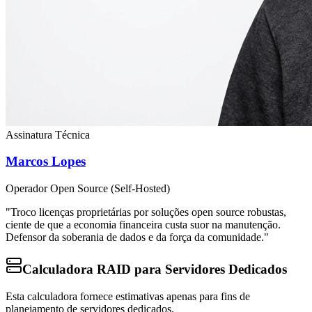
Assinatura Técnica
Marcos Lopes
Operador Open Source (Self-Hosted)
"Troco licenças proprietárias por soluções open source robustas,
ciente de que a economia financeira custa suor na manutenção.
Defensor da soberania de dados e da força da comunidade."
Calculadora RAID para Servidores Dedicados
Esta calculadora fornece estimativas apenas para fins de
planejamento de servidores dedicados.