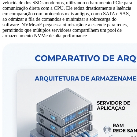
velocidade dos SSDs modernos, utilizando o barramento PCIe para
comunicação direta com a CPU. Ele reduz drasticamente a latência
em comparação com protocolos mais antigos, como SATA e SAS,
ao otimizar a fila de comandos e minimizar a sobrecarga do
software. NVMe-oF pega essa otimização e a estende para redes,
permitindo que múltiplos servidores compartilhem um pool de
armazenamento NVMe de alta performance.