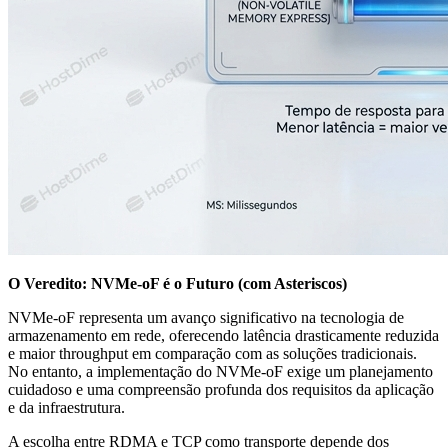
O Veredito: NVMe-oF é o Futuro (com Asteriscos)
NVMe-oF representa um avanço significativo na tecnologia de
armazenamento em rede, oferecendo latência drasticamente reduzida
e maior throughput em comparação com as soluções tradicionais.
No entanto, a implementação do NVMe-oF exige um planejamento
cuidadoso e uma compreensão profunda dos requisitos da aplicação
e da infraestrutura.
A escolha entre RDMA e TCP como transporte depende dos