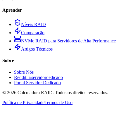
Aprender
Níveis RAID
Comparação
NVMe RAID para Servidores de Alta Performance
Artigos Técnicos
Sobre
Sobre Nós
Reddit: r/servidordedicado
Portal Servidor Dedicado
©
2026
Calculadora RAID. Todos os direitos reservados.
Política de Privacidade
Termos de Uso