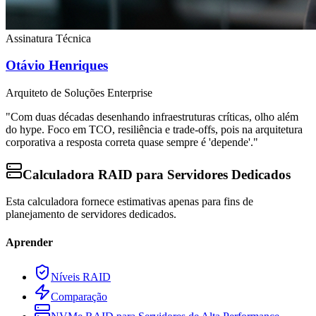
Assinatura Técnica
Otávio Henriques
Arquiteto de Soluções Enterprise
"Com duas décadas desenhando infraestruturas críticas, olho além
do hype. Foco em TCO, resiliência e trade-offs, pois na arquitetura
corporativa a resposta correta quase sempre é 'depende'."
Calculadora RAID para Servidores Dedicados
Esta calculadora fornece estimativas apenas para fins de
planejamento de servidores dedicados.
Aprender
Níveis RAID
Comparação