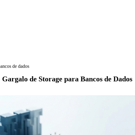
bancos de dados
Gargalo de Storage para Bancos de Dados