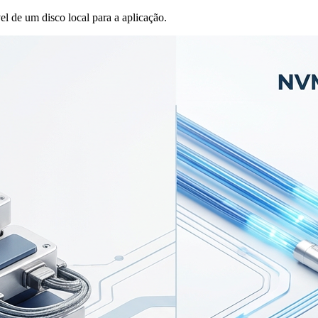
vel de um disco local para a aplicação.