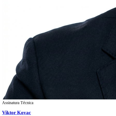
Assinatura Técnica
Viktor Kovac