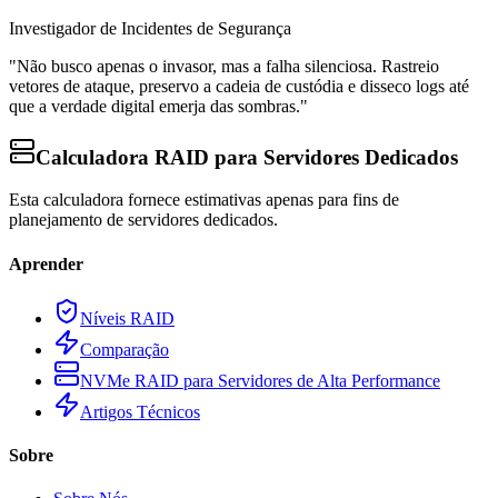
Investigador de Incidentes de Segurança
"Não busco apenas o invasor, mas a falha silenciosa. Rastreio
vetores de ataque, preservo a cadeia de custódia e disseco logs até
que a verdade digital emerja das sombras."
Calculadora RAID para Servidores Dedicados
Esta calculadora fornece estimativas apenas para fins de
planejamento de servidores dedicados.
Aprender
Níveis RAID
Comparação
NVMe RAID para Servidores de Alta Performance
Artigos Técnicos
Sobre