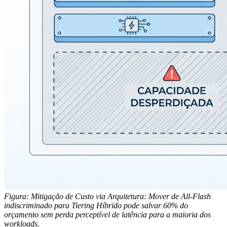
Figura: Mitigação de Custo via Arquitetura: Mover de All-Flash
indiscriminado para Tiering Híbrido pode salvar 60% do
orçamento sem perda perceptível de latência para a maioria dos
workloads.