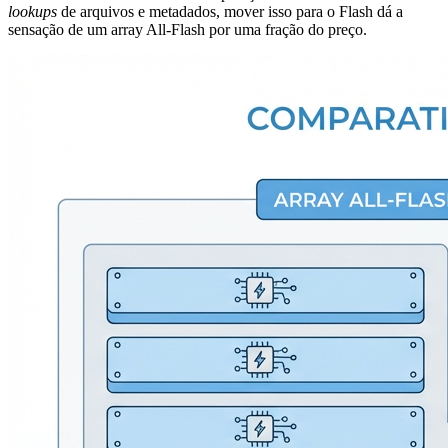
lookups
de arquivos e metadados, mover isso para o Flash dá a
sensação de um array All-Flash por uma fração do preço.