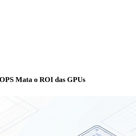
 IOPS Mata o ROI das GPUs