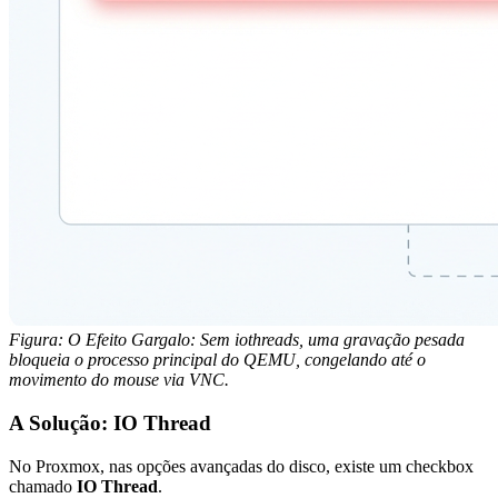
Figura: O Efeito Gargalo: Sem iothreads, uma gravação pesada
bloqueia o processo principal do QEMU, congelando até o
movimento do mouse via VNC.
A Solução: IO Thread
No Proxmox, nas opções avançadas do disco, existe um checkbox
chamado
IO Thread
.