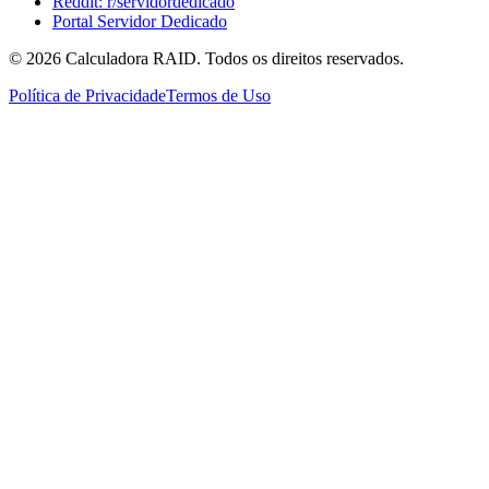
Reddit: r/servidordedicado
Portal Servidor Dedicado
©
2026
Calculadora RAID. Todos os direitos reservados.
Política de Privacidade
Termos de Uso