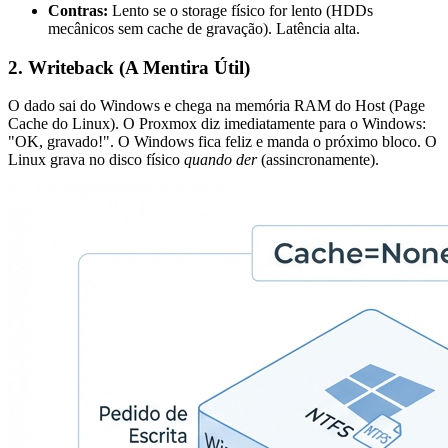
Contras:
Lento se o storage físico for lento (HDDs
mecânicos sem cache de gravação). Latência alta.
2. Writeback (A Mentira Útil)
O dado sai do Windows e chega na memória RAM do Host (Page
Cache do Linux). O Proxmox diz imediatamente para o Windows:
"OK, gravado!". O Windows fica feliz e manda o próximo bloco. O
Linux grava no disco físico
quando der
(assincronamente).