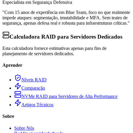
Especialista em Segurança Defensiva
"Com 15 anos de experiência em Blue Team, foco no que realmente
impede ataques: segmentação, imutabilidade e MFA. Sem teatro de
segurança, apenas defesa real e robusta para infraestruturas críticas."
Calculadora RAID para Servidores Dedicados
Esta calculadora fornece estimativas apenas para fins de
planejamento de servidores dedicados.
Aprender
Níveis RAID
Comparação
NVMe RAID para Servidores de Alta Performance
Artigos Técnicos
Sobre
Sobre Nós