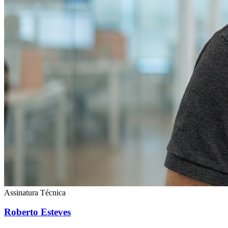
Assinatura Técnica
Roberto Esteves