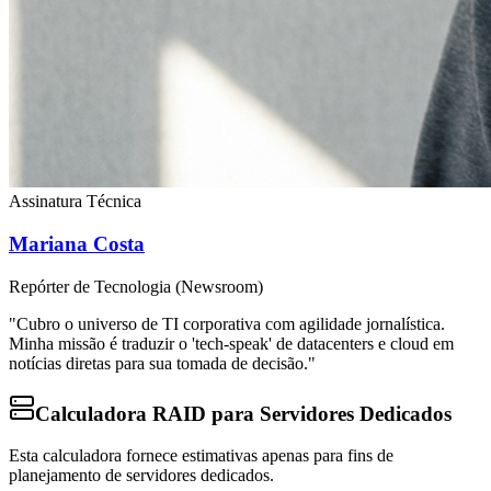
Assinatura Técnica
Mariana Costa
Repórter de Tecnologia (Newsroom)
"Cubro o universo de TI corporativa com agilidade jornalística.
Minha missão é traduzir o 'tech-speak' de datacenters e cloud em
notícias diretas para sua tomada de decisão."
Calculadora RAID para Servidores Dedicados
Esta calculadora fornece estimativas apenas para fins de
planejamento de servidores dedicados.