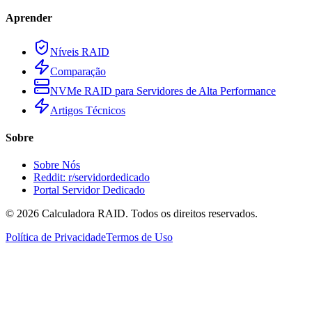
Aprender
Níveis RAID
Comparação
NVMe RAID para Servidores de Alta Performance
Artigos Técnicos
Sobre
Sobre Nós
Reddit: r/servidordedicado
Portal Servidor Dedicado
©
2026
Calculadora RAID. Todos os direitos reservados.
Política de Privacidade
Termos de Uso