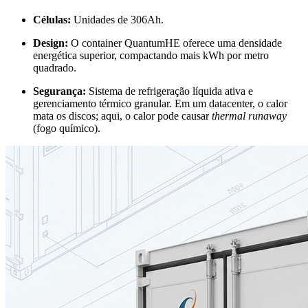
Células:
Unidades de 306Ah.
Design:
O container QuantumHE oferece uma densidade
energética superior, compactando mais kWh por metro
quadrado.
Segurança:
Sistema de refrigeração líquida ativa e
gerenciamento térmico granular. Em um datacenter, o calor
mata os discos; aqui, o calor pode causar
thermal runaway
(fogo químico).