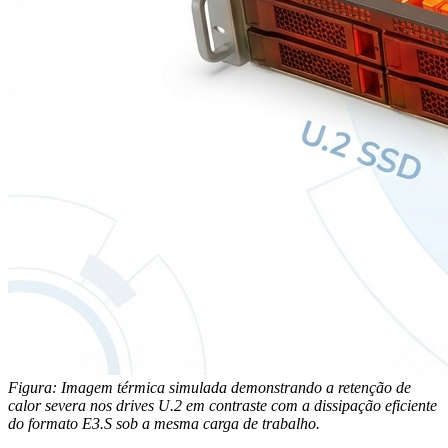
Figura: Imagem térmica simulada demonstrando a retenção de
calor severa nos drives U.2 em contraste com a dissipação eficiente
do formato E3.S sob a mesma carga de trabalho.