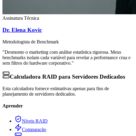
Assinatura Técnica
Dr. Elena Kovic
Metodologista de Benchmark
"Desmonto o marketing com análise estatística rigorosa. Meus
benchmarks isolam cada variável para revelar a performance crua e
sem filtros do hardware corporativo."
Calculadora RAID para Servidores Dedicados
Esta calculadora fornece estimativas apenas para fins de
planejamento de servidores dedicados.
Aprender
Níveis RAID
Comparação