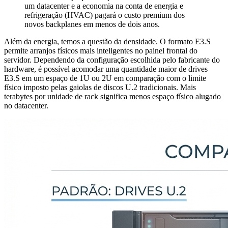
um datacenter e a economia na conta de energia e
refrigeração (HVAC) pagará o custo premium dos
novos backplanes em menos de dois anos.
Além da energia, temos a questão da densidade. O formato E3.S
permite arranjos físicos mais inteligentes no painel frontal do
servidor. Dependendo da configuração escolhida pelo fabricante do
hardware, é possível acomodar uma quantidade maior de drives
E3.S em um espaço de 1U ou 2U em comparação com o limite
físico imposto pelas gaiolas de discos U.2 tradicionais. Mais
terabytes por unidade de rack significa menos espaço físico alugado
no datacenter.