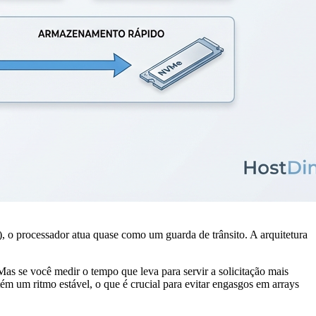
 processador atua quase como um guarda de trânsito. A arquitetura
as se você medir o tempo que leva para servir a solicitação mais
m um ritmo estável, o que é crucial para evitar engasgos em arrays