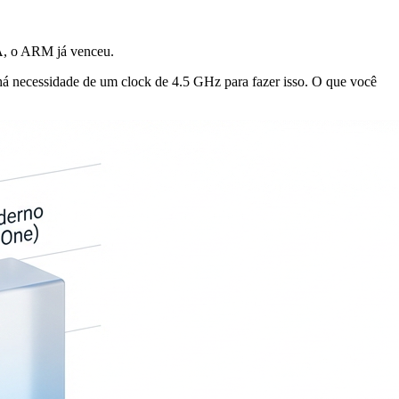
IA, o ARM já venceu.
há necessidade de um clock de 4.5 GHz para fazer isso. O que você