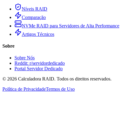
Níveis RAID
Comparação
NVMe RAID para Servidores de Alta Performance
Artigos Técnicos
Sobre
Sobre Nós
Reddit: r/servidordedicado
Portal Servidor Dedicado
©
2026
Calculadora RAID. Todos os direitos reservados.
Política de Privacidade
Termos de Uso