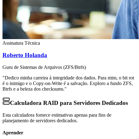
Assinatura Técnica
Roberto Holanda
Guru de Sistemas de Arquivos (ZFS/Btrfs)
"Dedico minha carreira à integridade dos dados. Para mim, o bit rot
é o inimigo e o Copy-on-Write é a salvação. Exploro a fundo ZFS,
Btrfs e a beleza dos checksums."
Calculadora RAID para Servidores Dedicados
Esta calculadora fornece estimativas apenas para fins de
planejamento de servidores dedicados.
Aprender