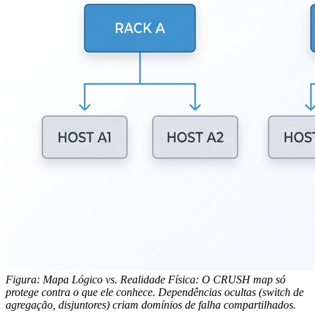
Figura: Mapa Lógico vs. Realidade Física: O CRUSH map só
protege contra o que ele conhece. Dependências ocultas (switch de
agregação, disjuntores) criam domínios de falha compartilhados.