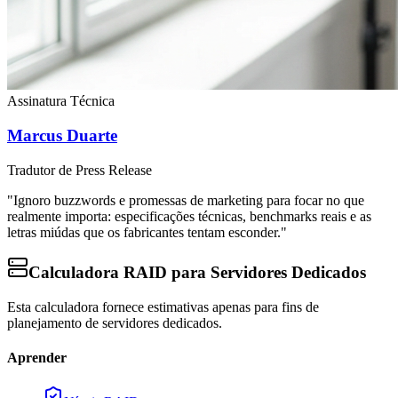
Assinatura Técnica
Marcus Duarte
Tradutor de Press Release
"Ignoro buzzwords e promessas de marketing para focar no que
realmente importa: especificações técnicas, benchmarks reais e as
letras miúdas que os fabricantes tentam esconder."
Calculadora RAID para Servidores Dedicados
Esta calculadora fornece estimativas apenas para fins de
planejamento de servidores dedicados.
Aprender