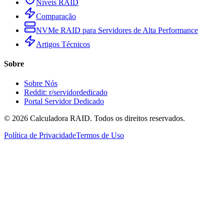
Níveis RAID
Comparação
NVMe RAID para Servidores de Alta Performance
Artigos Técnicos
Sobre
Sobre Nós
Reddit: r/servidordedicado
Portal Servidor Dedicado
©
2026
Calculadora RAID. Todos os direitos reservados.
Política de Privacidade
Termos de Uso