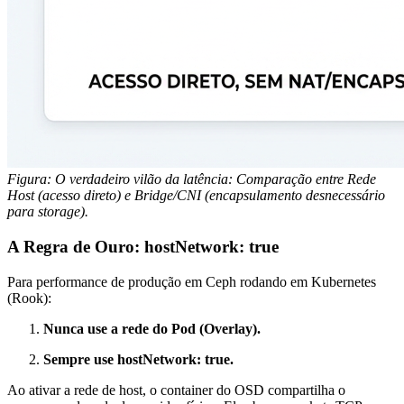
Figura: O verdadeiro vilão da latência: Comparação entre Rede
Host (acesso direto) e Bridge/CNI (encapsulamento desnecessário
para storage).
A Regra de Ouro:
hostNetwork: true
Para performance de produção em Ceph rodando em Kubernetes
(Rook):
Nunca use a rede do Pod (Overlay).
Sempre use
hostNetwork: true
.
Ao ativar a rede de host, o container do OSD compartilha o