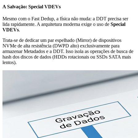
A Salvação: Special VDEVs
Mesmo com o Fast Dedup, a física não muda: a DDT precisa ser
lida rapidamente. A arquitetura moderna exige o uso de
Special
VDEVs
.
Trata-se de dedicar um par espelhado (Mirror) de dispositivos
NVMe de alta resistência (DWPD alto) exclusivamente para
armazenar Metadados e a DDT. Isso isola as operações de busca de
hash dos discos de dados (HDDs rotacionais ou SSDs SATA mais
lentos).