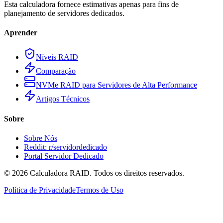
Esta calculadora fornece estimativas apenas para fins de
planejamento de servidores dedicados.
Aprender
Níveis RAID
Comparação
NVMe RAID para Servidores de Alta Performance
Artigos Técnicos
Sobre
Sobre Nós
Reddit: r/servidordedicado
Portal Servidor Dedicado
©
2026
Calculadora RAID. Todos os direitos reservados.
Política de Privacidade
Termos de Uso