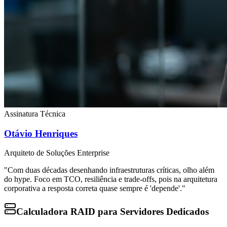
Assinatura Técnica
Otávio Henriques
Arquiteto de Soluções Enterprise
"Com duas décadas desenhando infraestruturas críticas, olho além
do hype. Foco em TCO, resiliência e trade-offs, pois na arquitetura
corporativa a resposta correta quase sempre é 'depende'."
Calculadora RAID para Servidores Dedicados