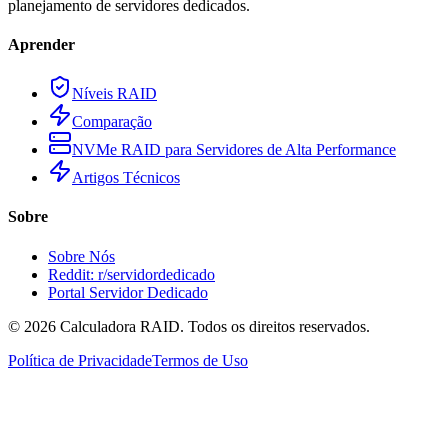
planejamento de servidores dedicados.
Aprender
Níveis RAID
Comparação
NVMe RAID para Servidores de Alta Performance
Artigos Técnicos
Sobre
Sobre Nós
Reddit: r/servidordedicado
Portal Servidor Dedicado
©
2026
Calculadora RAID. Todos os direitos reservados.
Política de Privacidade
Termos de Uso