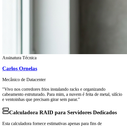
Assinatura Técnica
Carlos Ornelas
Mecânico de Datacenter
"Vivo nos corredores frios instalando racks e organizando
cabeamento estruturado. Para mim, a nuvem é feita de metal, silício
e ventoinhas que precisam girar sem parar."
Calculadora RAID para Servidores Dedicados
Esta calculadora fornece estimativas apenas para fins de