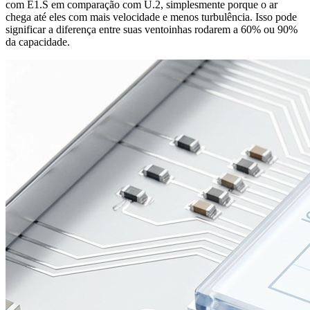
com E1.S em comparação com U.2, simplesmente porque o ar
chega até eles com mais velocidade e menos turbulência. Isso pode
significar a diferença entre suas ventoinhas rodarem a 60% ou 90%
da capacidade.