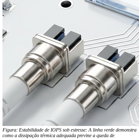
Figura: Estabilidade de IOPS sob estresse: A linha verde demonstra
como a dissipação térmica adequada previne a queda de