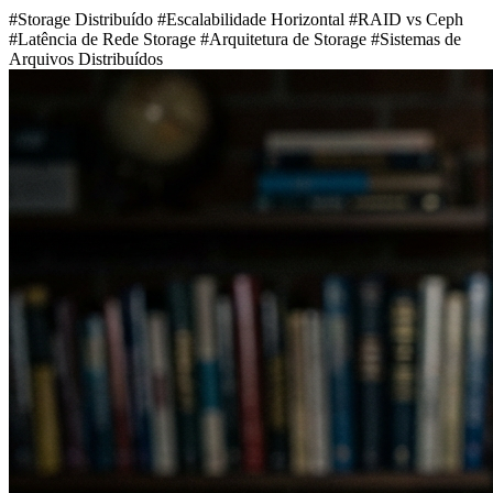
#Storage Distribuído
#Escalabilidade Horizontal
#RAID vs Ceph
#Latência de Rede Storage
#Arquitetura de Storage
#Sistemas de
Arquivos Distribuídos