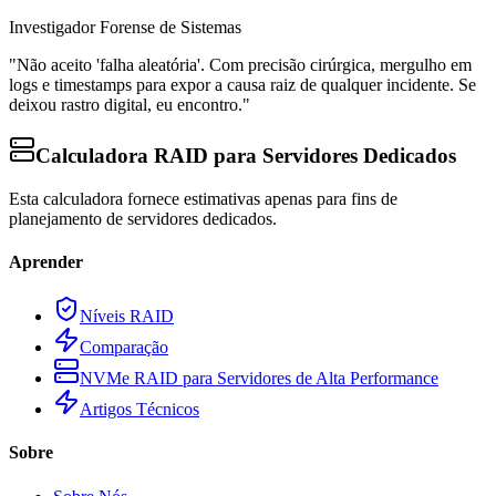
Investigador Forense de Sistemas
"Não aceito 'falha aleatória'. Com precisão cirúrgica, mergulho em
logs e timestamps para expor a causa raiz de qualquer incidente. Se
deixou rastro digital, eu encontro."
Calculadora RAID para Servidores Dedicados
Esta calculadora fornece estimativas apenas para fins de
planejamento de servidores dedicados.
Aprender
Níveis RAID
Comparação
NVMe RAID para Servidores de Alta Performance
Artigos Técnicos
Sobre