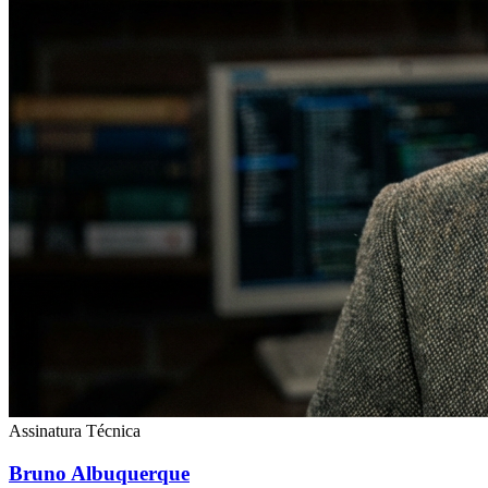
Assinatura Técnica
Bruno Albuquerque