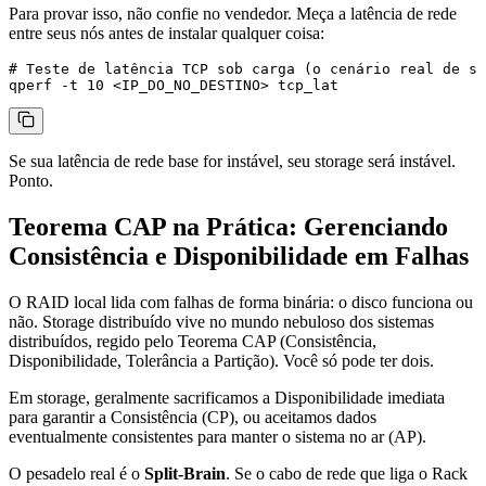
Para provar isso, não confie no vendedor. Meça a latência de rede
entre seus nós antes de instalar qualquer coisa:
# Teste de latência TCP sob carga (o cenário real de st
Se sua latência de rede base for instável, seu storage será instável.
Ponto.
Teorema CAP na Prática: Gerenciando
Consistência e Disponibilidade em Falhas
O RAID local lida com falhas de forma binária: o disco funciona ou
não. Storage distribuído vive no mundo nebuloso dos sistemas
distribuídos, regido pelo Teorema CAP (Consistência,
Disponibilidade, Tolerância a Partição). Você só pode ter dois.
Em storage, geralmente sacrificamos a Disponibilidade imediata
para garantir a Consistência (CP), ou aceitamos dados
eventualmente consistentes para manter o sistema no ar (AP).
O pesadelo real é o
Split-Brain
. Se o cabo de rede que liga o Rack