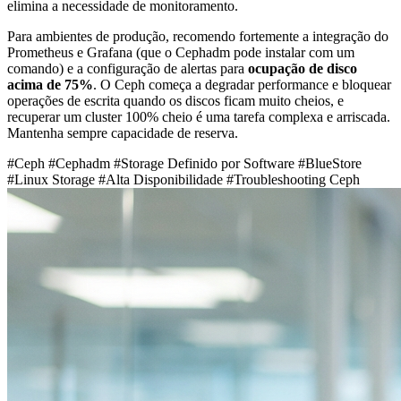
elimina a necessidade de monitoramento.
Para ambientes de produção, recomendo fortemente a integração do
Prometheus e Grafana (que o Cephadm pode instalar com um
comando) e a configuração de alertas para
ocupação de disco
acima de 75%
. O Ceph começa a degradar performance e bloquear
operações de escrita quando os discos ficam muito cheios, e
recuperar um cluster 100% cheio é uma tarefa complexa e arriscada.
Mantenha sempre capacidade de reserva.
#Ceph
#Cephadm
#Storage Definido por Software
#BlueStore
#Linux Storage
#Alta Disponibilidade
#Troubleshooting Ceph