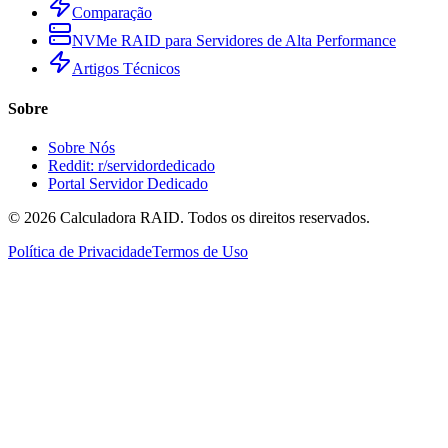
Comparação
NVMe RAID para Servidores de Alta Performance
Artigos Técnicos
Sobre
Sobre Nós
Reddit: r/servidordedicado
Portal Servidor Dedicado
©
2026
Calculadora RAID. Todos os direitos reservados.
Política de Privacidade
Termos de Uso