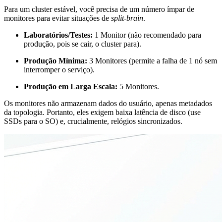
Para um cluster estável, você precisa de um número ímpar de
monitores para evitar situações de
split-brain
.
Laboratórios/Testes:
1 Monitor (não recomendado para
produção, pois se cair, o cluster para).
Produção Mínima:
3 Monitores (permite a falha de 1 nó sem
interromper o serviço).
Produção em Larga Escala:
5 Monitores.
Os monitores não armazenam dados do usuário, apenas metadados
da topologia. Portanto, eles exigem baixa latência de disco (use
SSDs para o SO) e, crucialmente, relógios sincronizados.