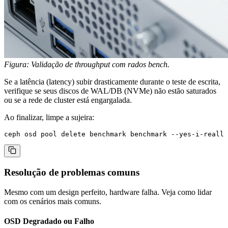
Figura: Validação de throughput com rados bench.
Se a latência (latency) subir drasticamente durante o teste de escrita,
verifique se seus discos de WAL/DB (NVMe) não estão saturados
ou se a rede de cluster está engargalada.
Ao finalizar, limpe a sujeira:
Resolução de problemas comuns
Mesmo com um design perfeito, hardware falha. Veja como lidar
com os cenários mais comuns.
OSD Degradado ou Falho