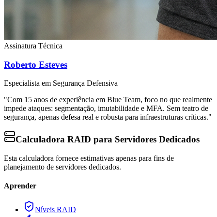
Assinatura Técnica
Roberto Esteves
Especialista em Segurança Defensiva
"Com 15 anos de experiência em Blue Team, foco no que realmente
impede ataques: segmentação, imutabilidade e MFA. Sem teatro de
segurança, apenas defesa real e robusta para infraestruturas críticas."
Calculadora RAID para Servidores Dedicados
Esta calculadora fornece estimativas apenas para fins de
planejamento de servidores dedicados.
Aprender
Níveis RAID