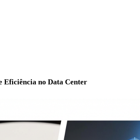
 Eficiência no Data Center