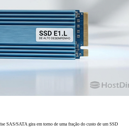
ise SAS/SATA gira em torno de uma fração do custo de um SSD