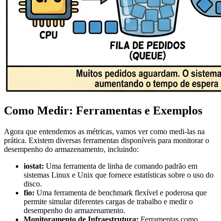
Como Medir: Ferramentas e Exemplos
Agora que entendemos as métricas, vamos ver como medi-las na
prática. Existem diversas ferramentas disponíveis para monitorar o
desempenho do armazenamento, incluindo:
iostat:
Uma ferramenta de linha de comando padrão em
sistemas Linux e Unix que fornece estatísticas sobre o uso do
disco.
fio:
Uma ferramenta de benchmark flexível e poderosa que
permite simular diferentes cargas de trabalho e medir o
desempenho do armazenamento.
Monitoramento de Infraestrutura:
Ferramentas como