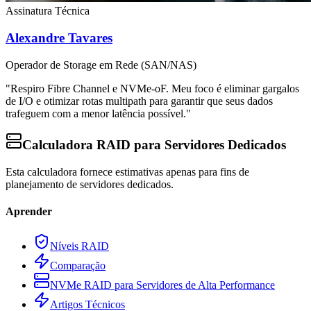
Assinatura Técnica
Alexandre Tavares
Operador de Storage em Rede (SAN/NAS)
"Respiro Fibre Channel e NVMe-oF. Meu foco é eliminar gargalos
de I/O e otimizar rotas multipath para garantir que seus dados
trafeguem com a menor latência possível."
Calculadora RAID para Servidores Dedicados
Esta calculadora fornece estimativas apenas para fins de
planejamento de servidores dedicados.
Aprender
Níveis RAID
Comparação
NVMe RAID para Servidores de Alta Performance
Artigos Técnicos