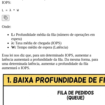
IOPS:
Onde:
L:
Profundidade média da fila (número de operações em
espera)
λ:
Taxa média de chegada (IOPS)
W:
Tempo médio de espera (Latência)
Essa lei nos diz que, para um determinado IOPS, aumentar a
latência aumentará a profundidade da fila. Da mesma forma, para
uma determinada latência, aumentar a profundidade da fila
aumentará o IOPS.