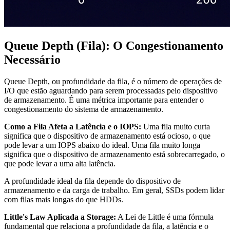
Queue Depth (Fila): O Congestionamento
Necessário
Queue Depth, ou profundidade da fila, é o número de operações de
I/O que estão aguardando para serem processadas pelo dispositivo
de armazenamento. É uma métrica importante para entender o
congestionamento do sistema de armazenamento.
Como a Fila Afeta a Latência e o IOPS:
Uma fila muito curta
significa que o dispositivo de armazenamento está ocioso, o que
pode levar a um IOPS abaixo do ideal. Uma fila muito longa
significa que o dispositivo de armazenamento está sobrecarregado, o
que pode levar a uma alta latência.
A profundidade ideal da fila depende do dispositivo de
armazenamento e da carga de trabalho. Em geral, SSDs podem lidar
com filas mais longas do que HDDs.
Little's Law Aplicada a Storage:
A Lei de Little é uma fórmula
fundamental que relaciona a profundidade da fila, a latência e o