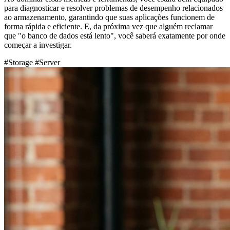
para diagnosticar e resolver problemas de desempenho relacionados
ao armazenamento, garantindo que suas aplicações funcionem de
forma rápida e eficiente. E, da próxima vez que alguém reclamar
que "o banco de dados está lento", você saberá exatamente por onde
começar a investigar.
#Storage
#Server