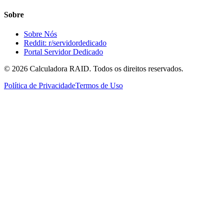
Sobre
Sobre Nós
Reddit: r/servidordedicado
Portal Servidor Dedicado
©
2026
Calculadora RAID. Todos os direitos reservados.
Política de Privacidade
Termos de Uso