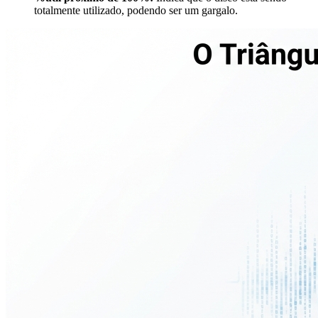
totalmente utilizado, podendo ser um gargalo.