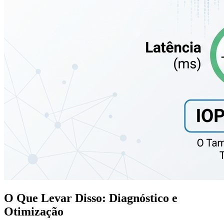
O Que Levar Disso: Diagnóstico e
Otimização