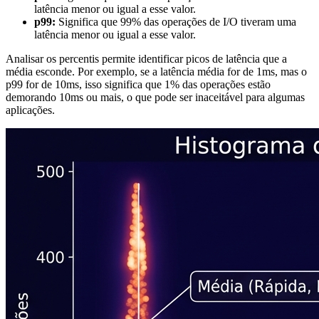
latência menor ou igual a esse valor.
p99:
Significa que 99% das operações de I/O tiveram uma
latência menor ou igual a esse valor.
Analisar os percentis permite identificar picos de latência que a
média esconde. Por exemplo, se a latência média for de 1ms, mas o
p99 for de 10ms, isso significa que 1% das operações estão
demorando 10ms ou mais, o que pode ser inaceitável para algumas
aplicações.