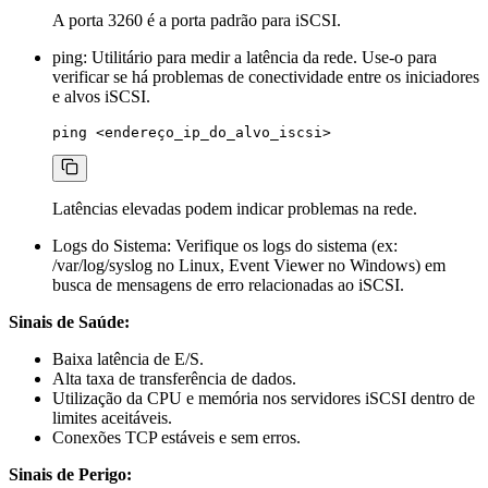
A porta 3260 é a porta padrão para iSCSI.
ping
: Utilitário para medir a latência da rede. Use-o para
verificar se há problemas de conectividade entre os iniciadores
e alvos iSCSI.
Latências elevadas podem indicar problemas na rede.
Logs do Sistema: Verifique os logs do sistema (ex:
/var/log/syslog
no Linux, Event Viewer no Windows) em
busca de mensagens de erro relacionadas ao iSCSI.
Sinais de Saúde:
Baixa latência de E/S.
Alta taxa de transferência de dados.
Utilização da CPU e memória nos servidores iSCSI dentro de
limites aceitáveis.
Conexões TCP estáveis e sem erros.
Sinais de Perigo: