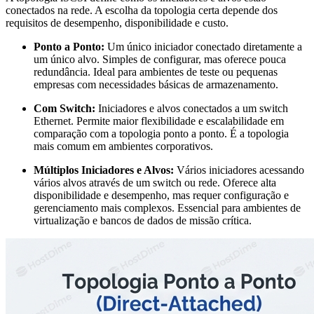
conectados na rede. A escolha da topologia certa depende dos
requisitos de desempenho, disponibilidade e custo.
Ponto a Ponto:
Um único iniciador conectado diretamente a
um único alvo. Simples de configurar, mas oferece pouca
redundância. Ideal para ambientes de teste ou pequenas
empresas com necessidades básicas de armazenamento.
Com Switch:
Iniciadores e alvos conectados a um switch
Ethernet. Permite maior flexibilidade e escalabilidade em
comparação com a topologia ponto a ponto. É a topologia
mais comum em ambientes corporativos.
Múltiplos Iniciadores e Alvos:
Vários iniciadores acessando
vários alvos através de um switch ou rede. Oferece alta
disponibilidade e desempenho, mas requer configuração e
gerenciamento mais complexos. Essencial para ambientes de
virtualização e bancos de dados de missão crítica.