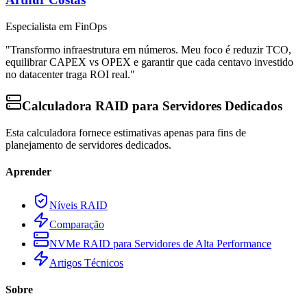
Especialista em FinOps
"Transformo infraestrutura em números. Meu foco é reduzir TCO,
equilibrar CAPEX vs OPEX e garantir que cada centavo investido
no datacenter traga ROI real."
Calculadora RAID para Servidores Dedicados
Esta calculadora fornece estimativas apenas para fins de
planejamento de servidores dedicados.
Aprender
Níveis RAID
Comparação
NVMe RAID para Servidores de Alta Performance
Artigos Técnicos
Sobre