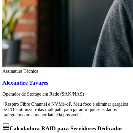
Assinatura Técnica
Alexandre Tavares
Operador de Storage em Rede (SAN/NAS)
"Respiro Fibre Channel e NVMe-oF. Meu foco é eliminar gargalos
de I/O e otimizar rotas multipath para garantir que seus dados
trafeguem com a menor latência possível."
Calculadora RAID para Servidores Dedicados