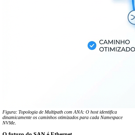
Figura: Topologia de Multipath com ANA: O host identifica
dinamicamente os caminhos otimizados para cada Namespace
NVMe.
O futuro do SAN é Ethernet