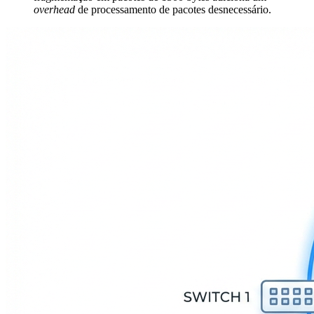
overhead
de processamento de pacotes desnecessário.