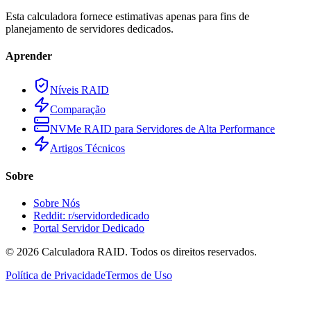
Esta calculadora fornece estimativas apenas para fins de
planejamento de servidores dedicados.
Aprender
Níveis RAID
Comparação
NVMe RAID para Servidores de Alta Performance
Artigos Técnicos
Sobre
Sobre Nós
Reddit: r/servidordedicado
Portal Servidor Dedicado
©
2026
Calculadora RAID. Todos os direitos reservados.
Política de Privacidade
Termos de Uso