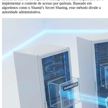
implementar o controle de acesso por quórum. Baseado em
algoritmos como o Shamir's Secret Sharing, esse método divide a
autoridade administrativa.