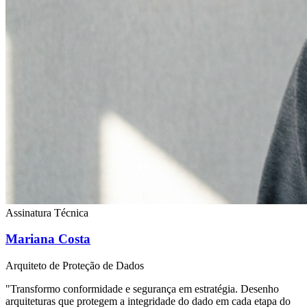
Assinatura Técnica
Mariana Costa
Arquiteto de Proteção de Dados
"Transformo conformidade e segurança em estratégia. Desenho
arquiteturas que protegem a integridade do dado em cada etapa do