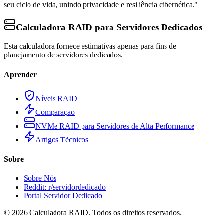
seu ciclo de vida, unindo privacidade e resiliência cibernética."
Calculadora RAID para Servidores Dedicados
Esta calculadora fornece estimativas apenas para fins de
planejamento de servidores dedicados.
Aprender
Níveis RAID
Comparação
NVMe RAID para Servidores de Alta Performance
Artigos Técnicos
Sobre
Sobre Nós
Reddit: r/servidordedicado
Portal Servidor Dedicado
©
2026
Calculadora RAID. Todos os direitos reservados.