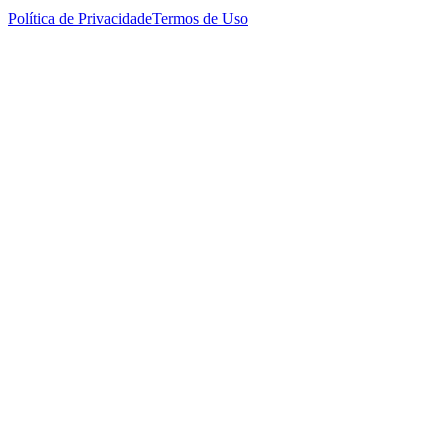
Política de Privacidade
Termos de Uso