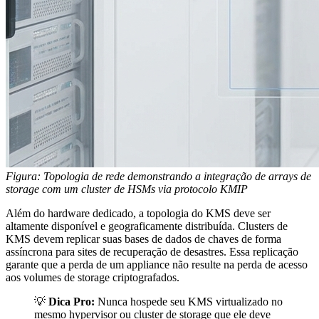
Figura: Topologia de rede demonstrando a integração de arrays de
storage com um cluster de HSMs via protocolo KMIP
Além do hardware dedicado, a topologia do KMS deve ser
altamente disponível e geograficamente distribuída. Clusters de
KMS devem replicar suas bases de dados de chaves de forma
assíncrona para sites de recuperação de desastres. Essa replicação
garante que a perda de um appliance não resulte na perda de acesso
aos volumes de storage criptografados.
💡
Dica Pro:
Nunca hospede seu KMS virtualizado no
mesmo hypervisor ou cluster de storage que ele deve