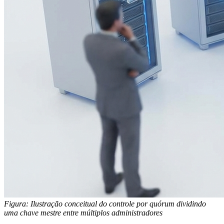
Figura: Ilustração conceitual do controle por quórum dividindo
uma chave mestre entre múltiplos administradores