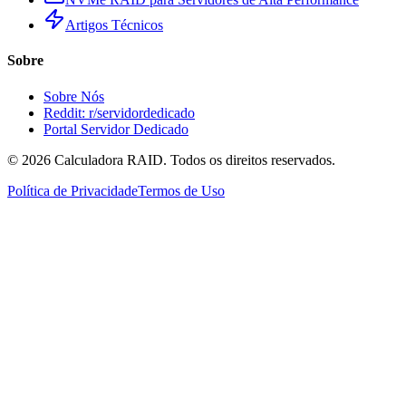
Artigos Técnicos
Sobre
Sobre Nós
Reddit: r/servidordedicado
Portal Servidor Dedicado
©
2026
Calculadora RAID. Todos os direitos reservados.
Política de Privacidade
Termos de Uso