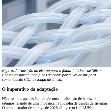
Figura: A transição do elétron para o fóton: Interface de Silicon
Photonics substituindo pinos de cobre por feixes de luz para
comunicação CXL de longa distância.
O imperativo da adaptação
Não estamos apenas falando de uma atualização de hardware;
estamos falando de uma mudança na filosofia de design de sistemas.
O administrador de storage de 2028 não gerenciará LUNs ou