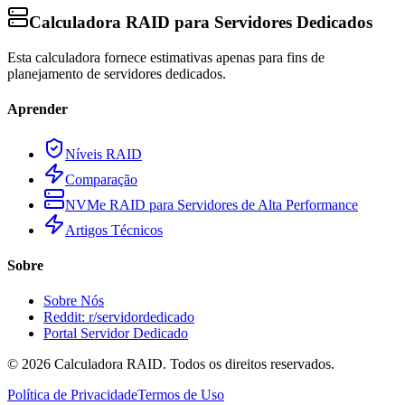
Calculadora RAID para Servidores Dedicados
Esta calculadora fornece estimativas apenas para fins de
planejamento de servidores dedicados.
Aprender
Níveis RAID
Comparação
NVMe RAID para Servidores de Alta Performance
Artigos Técnicos
Sobre
Sobre Nós
Reddit: r/servidordedicado
Portal Servidor Dedicado
©
2026
Calculadora RAID. Todos os direitos reservados.
Política de Privacidade
Termos de Uso