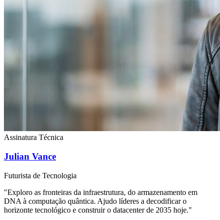
Assinatura Técnica
Julian Vance
Futurista de Tecnologia
"Exploro as fronteiras da infraestrutura, do armazenamento em
DNA à computação quântica. Ajudo líderes a decodificar o
horizonte tecnológico e construir o datacenter de 2035 hoje."