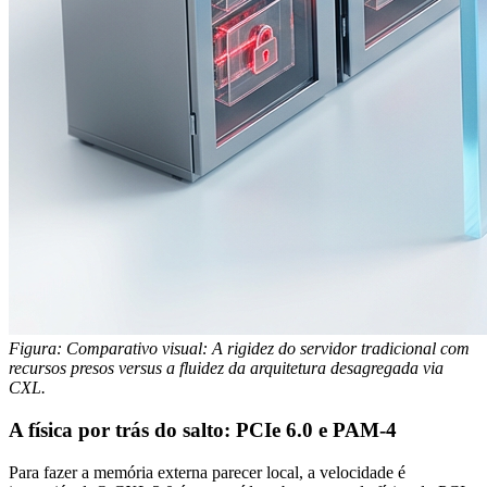
Figura: Comparativo visual: A rigidez do servidor tradicional com
recursos presos versus a fluidez da arquitetura desagregada via
CXL.
A física por trás do salto: PCIe 6.0 e PAM-4
Para fazer a memória externa parecer local, a velocidade é