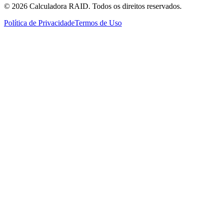
©
2026
Calculadora RAID. Todos os direitos reservados.
Política de Privacidade
Termos de Uso