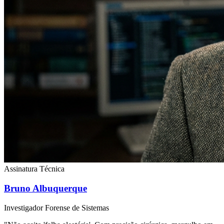
Assinatura Técnica
Bruno Albuquerque
Investigador Forense de Sistemas