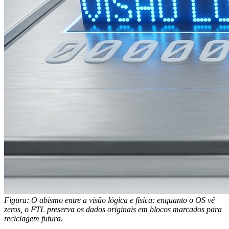
Figura: O abismo entre a visão lógica e física: enquanto o OS vê
zeros, o FTL preserva os dados originais em blocos marcados para
reciclagem futura.