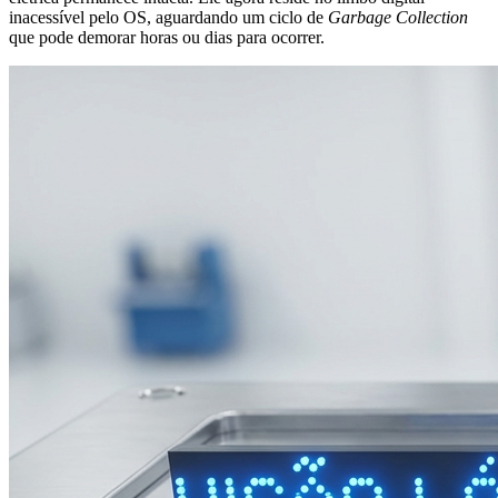
inacessível pelo OS, aguardando um ciclo de
Garbage Collection
que pode demorar horas ou dias para ocorrer.