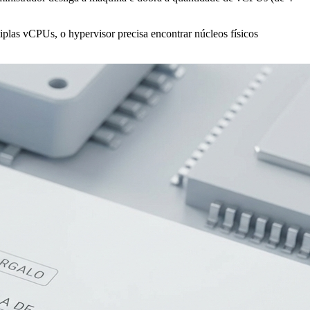
las vCPUs, o hypervisor precisa encontrar núcleos físicos