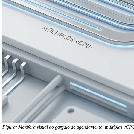
Figura: Metáfora visual do gargalo de agendamento: múltiplas vCPU