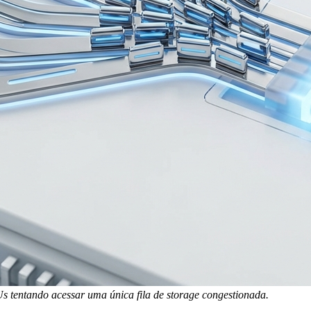
s tentando acessar uma única fila de storage congestionada.