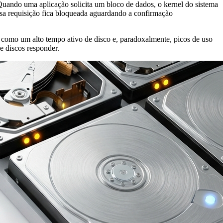
uando uma aplicação solicita um bloco de dados, o kernel do sistema
ssa requisição fica bloqueada aguardando a confirmação
 como um alto tempo ativo de disco e, paradoxalmente, picos de uso
e discos responder.