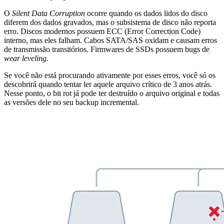
O
Silent Data Corruption
ocorre quando os dados lidos do disco
diferem dos dados gravados, mas o subsistema de disco não reporta
erro. Discos modernos possuem ECC (Error Correction Code)
interno, mas eles falham. Cabos SATA/SAS oxidam e causam erros
de transmissão transitórios. Firmwares de SSDs possuem bugs de
wear leveling
.
Se você não está procurando ativamente por esses erros, você só os
descobrirá quando tentar ler aquele arquivo crítico de 3 anos atrás.
Nesse ponto, o bit rot já pode ter destruído o arquivo original e todas
as versões dele no seu backup incremental.