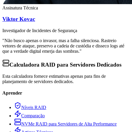
Assinatura Técnica
Viktor Kovac
Investigador de Incidentes de Segurança
"Não busco apenas o invasor, mas a falha silenciosa. Rastreio
vetores de ataque, preservo a cadeia de custódia e disseco logs até
que a verdade digital emerja das sombras."
Calculadora RAID para Servidores Dedicados
Esta calculadora fornece estimativas apenas para fins de
planejamento de servidores dedicados.
Aprender
Níveis RAID
Comparação
NVMe RAID para Servidores de Alta Performance