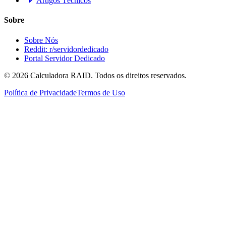
Artigos Técnicos
Sobre
Sobre Nós
Reddit: r/servidordedicado
Portal Servidor Dedicado
©
2026
Calculadora RAID. Todos os direitos reservados.
Política de Privacidade
Termos de Uso