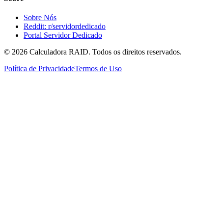
Sobre Nós
Reddit: r/servidordedicado
Portal Servidor Dedicado
©
2026
Calculadora RAID. Todos os direitos reservados.
Política de Privacidade
Termos de Uso