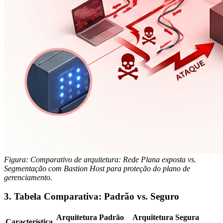
Figura: Comparativo de arquitetura: Rede Plana exposta vs.
Segmentação com Bastion Host para proteção do plano de
gerenciamento.
3. Tabela Comparativa: Padrão vs. Seguro
Arquitetura Padrão
Arquitetura Segura
Característica