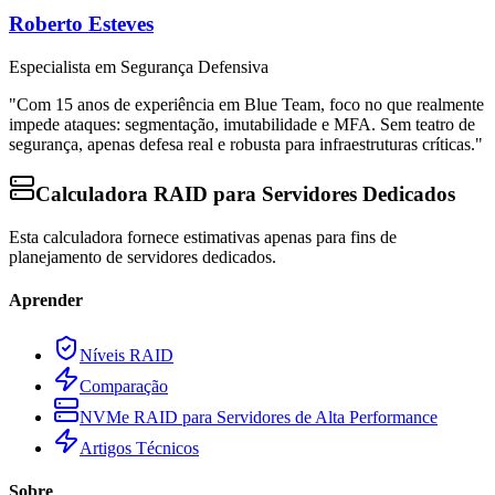
Roberto Esteves
Especialista em Segurança Defensiva
"Com 15 anos de experiência em Blue Team, foco no que realmente
impede ataques: segmentação, imutabilidade e MFA. Sem teatro de
segurança, apenas defesa real e robusta para infraestruturas críticas."
Calculadora RAID para Servidores Dedicados
Esta calculadora fornece estimativas apenas para fins de
planejamento de servidores dedicados.
Aprender
Níveis RAID
Comparação
NVMe RAID para Servidores de Alta Performance
Artigos Técnicos
Sobre