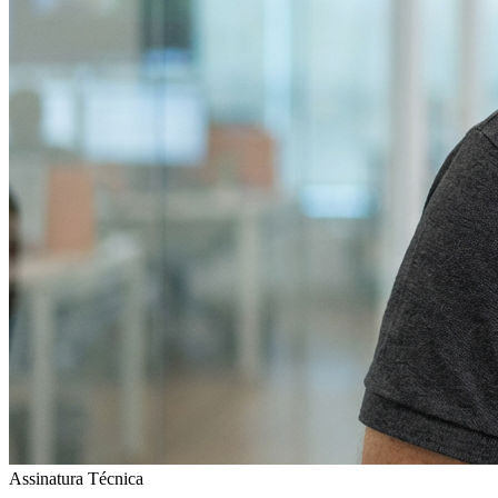
Assinatura Técnica