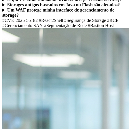
Storages antigos baseados em Java ou Flash são afetados?
Um WAF protege minha interface de gerenciamento de
storage?
#CVE-2025-55182
#React2Shell
#Segurança de Storage
#RCE
#Gerenciamento SAN
#Segmentação de Rede
#Bastion Host