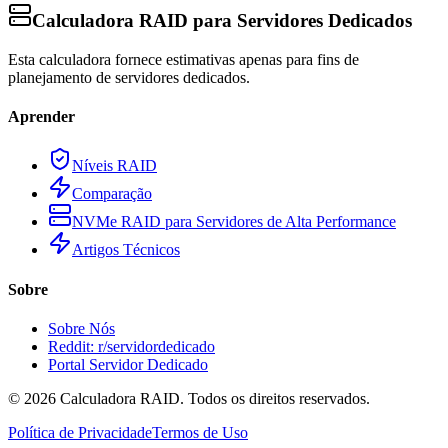
Calculadora RAID para Servidores Dedicados
Esta calculadora fornece estimativas apenas para fins de
planejamento de servidores dedicados.
Aprender
Níveis RAID
Comparação
NVMe RAID para Servidores de Alta Performance
Artigos Técnicos
Sobre
Sobre Nós
Reddit: r/servidordedicado
Portal Servidor Dedicado
©
2026
Calculadora RAID. Todos os direitos reservados.
Política de Privacidade
Termos de Uso