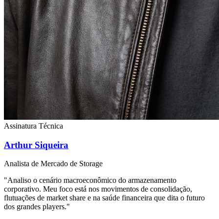
Assinatura Técnica
Arthur Siqueira
Analista de Mercado de Storage
"Analiso o cenário macroeconômico do armazenamento
corporativo. Meu foco está nos movimentos de consolidação,
flutuações de market share e na saúde financeira que dita o futuro
dos grandes players."