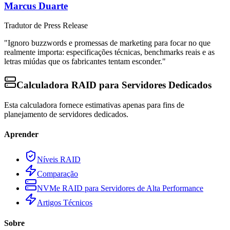
Marcus Duarte
Tradutor de Press Release
"Ignoro buzzwords e promessas de marketing para focar no que
realmente importa: especificações técnicas, benchmarks reais e as
letras miúdas que os fabricantes tentam esconder."
Calculadora RAID para Servidores Dedicados
Esta calculadora fornece estimativas apenas para fins de
planejamento de servidores dedicados.
Aprender
Níveis RAID
Comparação
NVMe RAID para Servidores de Alta Performance
Artigos Técnicos
Sobre