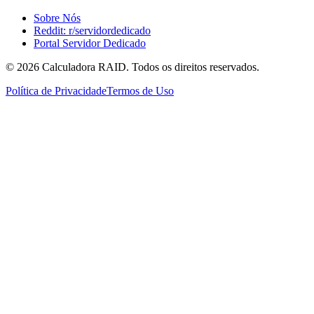
Sobre Nós
Reddit: r/servidordedicado
Portal Servidor Dedicado
©
2026
Calculadora RAID. Todos os direitos reservados.
Política de Privacidade
Termos de Uso