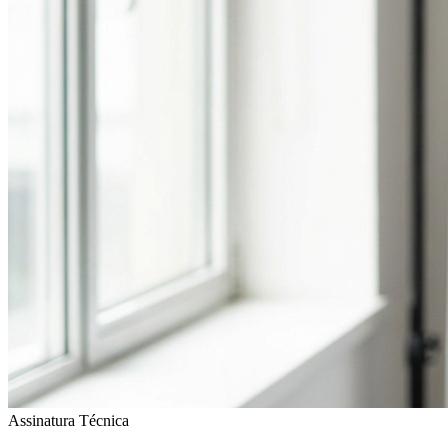
Assinatura Técnica