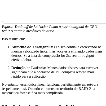
Figura: Trade-off de Latência: Como o custo marginal de CPU
reduz o gargalo mecânico do disco.
Isso resulta em:
Aumento de Throughput:
O disco continua escrevendo na
mesma velocidade física, mas você está enviando dados mais
densos. Se a taxa de compressão for 2x, seu throughput
efetivo dobra.
Redução de Latência:
Menos dados físicos para escrever
significam que a operação de I/O completa retorna mais
rápido para a aplicação.
No entanto, essa lógica linear funciona perfeitamente em
mirrors
(espelhamentos). Quando entramos no território do RAID-Z, a
matemática forense fica mais complicada.