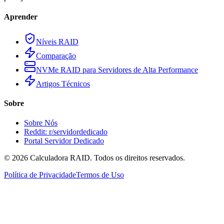
Aprender
Níveis RAID
Comparação
NVMe RAID para Servidores de Alta Performance
Artigos Técnicos
Sobre
Sobre Nós
Reddit: r/servidordedicado
Portal Servidor Dedicado
©
2026
Calculadora RAID. Todos os direitos reservados.
Política de Privacidade
Termos de Uso