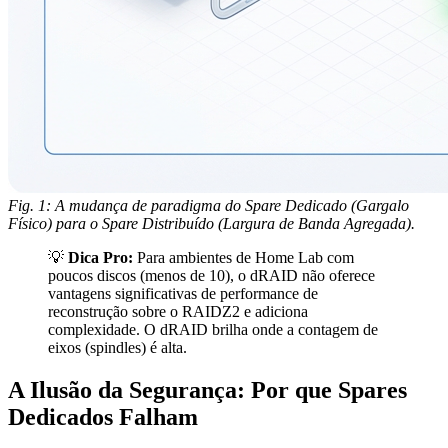
Fig. 1: A mudança de paradigma do Spare Dedicado (Gargalo
Físico) para o Spare Distribuído (Largura de Banda Agregada).
💡
Dica Pro:
Para ambientes de Home Lab com
poucos discos (menos de 10), o dRAID não oferece
vantagens significativas de performance de
reconstrução sobre o RAIDZ2 e adiciona
complexidade. O dRAID brilha onde a contagem de
eixos (spindles) é alta.
A Ilusão da Segurança: Por que Spares
Dedicados Falham