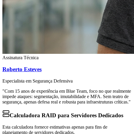
Assinatura Técnica
Roberto Esteves
Especialista em Segurança Defensiva
"Com 15 anos de experiência em Blue Team, foco no que realmente
impede ataques: segmentação, imutabilidade e MFA. Sem teatro de
segurança, apenas defesa real e robusta para infraestruturas críticas."
Calculadora RAID para Servidores Dedicados
Esta calculadora fornece estimativas apenas para fins de
planejamento de servidores dedicados.