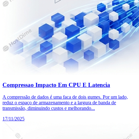
Compressao Impacto Em CPU E Latencia
A compressão de dados é uma faca de dois gumes. Por um lado,
reduz o espaço de armazenamento e a largura de banda de
transmissão, diminuindo custos e melhorando...
17/11/2025