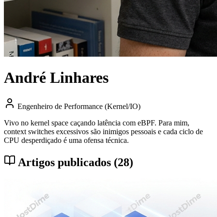
André Linhares
Engenheiro de Performance (Kernel/IO)
Vivo no kernel space caçando latência com eBPF. Para mim,
context switches excessivos são inimigos pessoais e cada ciclo de
CPU desperdiçado é uma ofensa técnica.
Artigos publicados (28)