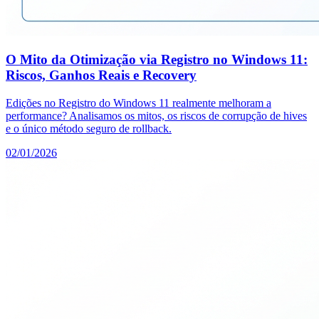
O Mito da Otimização via Registro no Windows 11:
Riscos, Ganhos Reais e Recovery
Edições no Registro do Windows 11 realmente melhoram a
performance? Analisamos os mitos, os riscos de corrupção de hives
e o único método seguro de rollback.
02/01/2026