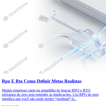
Rpo E Rto Como Definir Metas Realistas
Muitas empresas caem na armadilha de buscar RPO e RTO
próximos de zero sem entender as implicações. Um RPO de zero
significa que você não pode perder *nenhum* d...