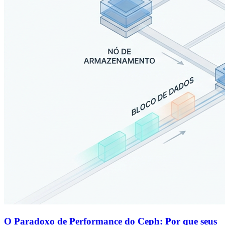
O Paradoxo de Performance do Ceph: Por que seus