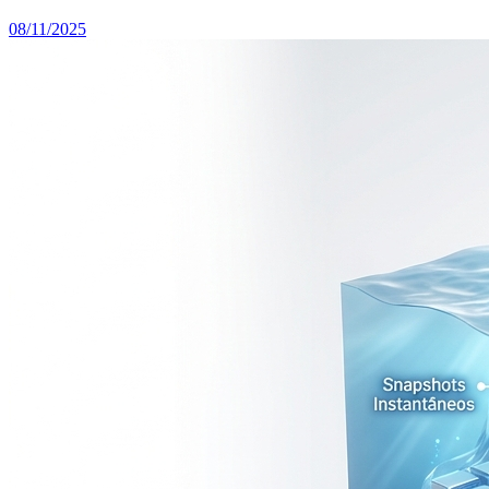
08/11/2025