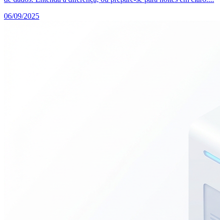
06/09/2025