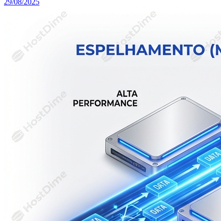
29/08/2025