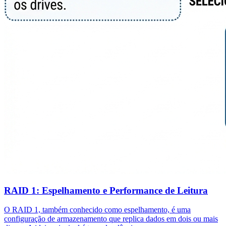
RAID 1: Espelhamento e Performance de Leitura
O RAID 1, também conhecido como espelhamento, é uma
configuração de armazenamento que replica dados em dois ou mais