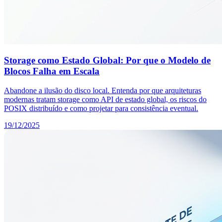
Storage como Estado Global: Por que o Modelo de
Blocos Falha em Escala
Abandone a ilusão do disco local. Entenda por que arquiteturas
modernas tratam storage como API de estado global, os riscos do
POSIX distribuído e como projetar para consistência eventual.
19/12/2025