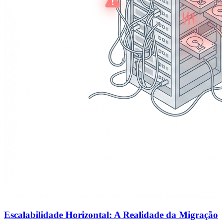
Escalabilidade Horizontal: A Realidade da Migração