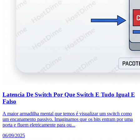
Latencia De Switch Por Que Switch E Tudo Igual E
Falso
A maior armadilha mental que temos é visualizar um switch como
um encanamento passivo. Imaginamos que os bits entram por uma
porta e fluem eletricamente para ou...
06/09/2025