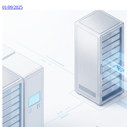
01/09/2025