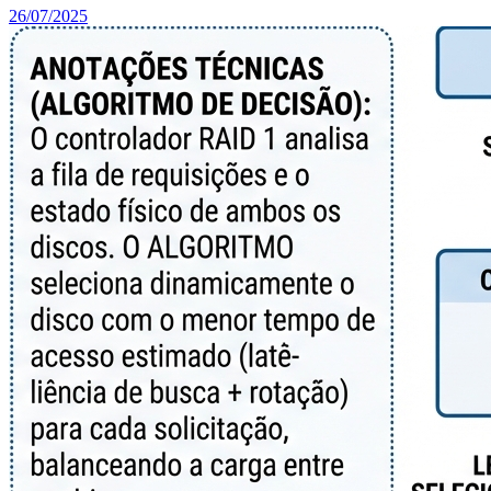
26/07/2025