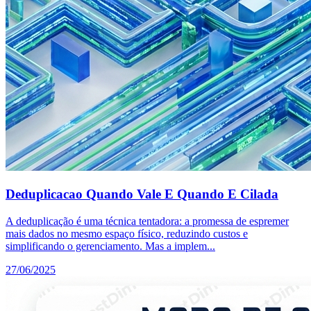
Deduplicacao Quando Vale E Quando E Cilada
A deduplicação é uma técnica tentadora: a promessa de espremer
mais dados no mesmo espaço físico, reduzindo custos e
simplificando o gerenciamento. Mas a implem...
27/06/2025