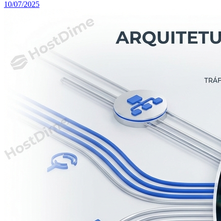
10/07/2025