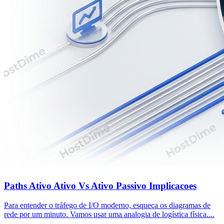
Paths Ativo Ativo Vs Ativo Passivo Implicacoes
Para entender o tráfego de I/O moderno, esqueça os diagramas de
rede por um minuto. Vamos usar uma analogia de logística física....