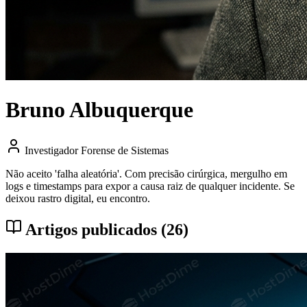
Bruno Albuquerque
Investigador Forense de Sistemas
Não aceito 'falha aleatória'. Com precisão cirúrgica, mergulho em
logs e timestamps para expor a causa raiz de qualquer incidente. Se
deixou rastro digital, eu encontro.
Artigos publicados (26)