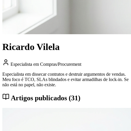
Ricardo Vilela
Especialista em Compras/Procurement
Especialista em dissecar contratos e destruir argumentos de vendas.
Meu foco é TCO, SLAs blindados e evitar armadilhas de lock-in. Se
não está no papel, não existe.
Artigos publicados (31)