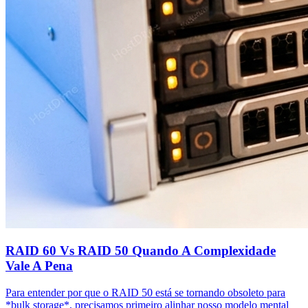
RAID 60 Vs RAID 50 Quando A Complexidade
Vale A Pena
Para entender por que o RAID 50 está se tornando obsoleto para
*bulk storage*, precisamos primeiro alinhar nosso modelo mental