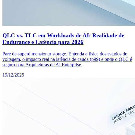
QLC vs. TLC em Workloads de AI: Realidade de
Endurance e Latência para 2026
Pare de superdimensionar storage. Entenda a física dos estados de
voltagem, o impacto real na latência de cauda (p99) e onde o QLC é
seguro para Arquiteturas de AI Enterprise.
19/12/2025