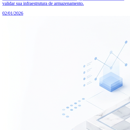
validar sua infraestrutura de armazenamento.
02/01/2026