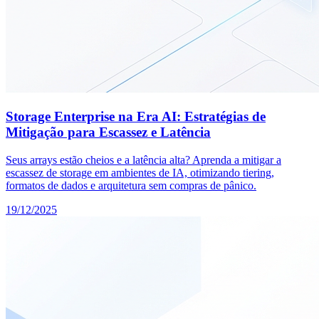
Storage Enterprise na Era AI: Estratégias de
Mitigação para Escassez e Latência
Seus arrays estão cheios e a latência alta? Aprenda a mitigar a
escassez de storage em ambientes de IA, otimizando tiering,
formatos de dados e arquitetura sem compras de pânico.
19/12/2025