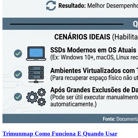
Trimunmap Como Funciona E Quando Usar