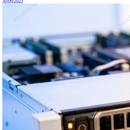
30/06/2025