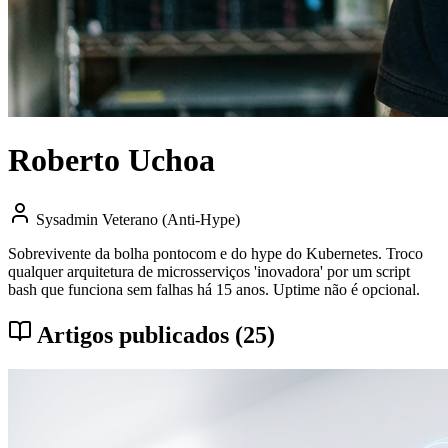
Roberto Uchoa
Sysadmin Veterano (Anti-Hype)
Sobrevivente da bolha pontocom e do hype do Kubernetes. Troco
qualquer arquitetura de microsserviços 'inovadora' por um script
bash que funciona sem falhas há 15 anos. Uptime não é opcional.
Artigos publicados (25)