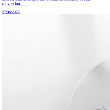
convencional....
27/06/2025