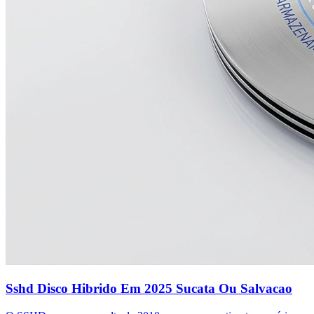
Sshd Disco Hibrido Em 2025 Sucata Ou Salvacao