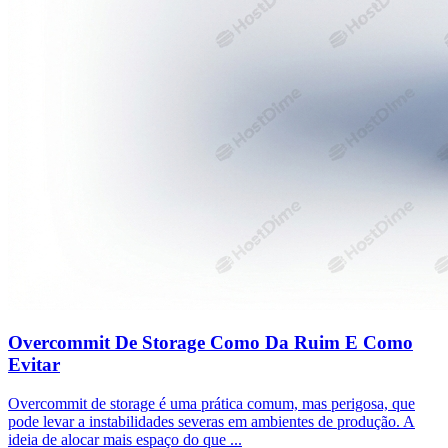
Overcommit De Storage Como Da Ruim E Como
Evitar
Overcommit de storage é uma prática comum, mas perigosa, que
pode levar a instabilidades severas em ambientes de produção. A
ideia de alocar mais espaço do que ...