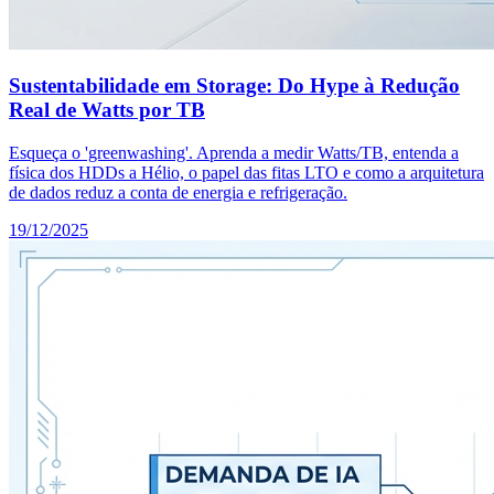
Sustentabilidade em Storage: Do Hype à Redução
Real de Watts por TB
Esqueça o 'greenwashing'. Aprenda a medir Watts/TB, entenda a
física dos HDDs a Hélio, o papel das fitas LTO e como a arquitetura
de dados reduz a conta de energia e refrigeração.
19/12/2025