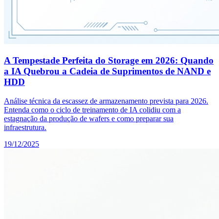
A Tempestade Perfeita do Storage em 2026: Quando
a IA Quebrou a Cadeia de Suprimentos de NAND e
HDD
Análise técnica da escassez de armazenamento prevista para 2026.
Entenda como o ciclo de treinamento de IA colidiu com a
estagnação da produção de wafers e como preparar sua
infraestrutura.
19/12/2025