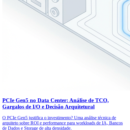
PCIe Gen5 no Data Center: Análise de TCO,
Gargalos de I/O e Decisão Arquitetural
O PCIe Gen5 justifica o investimento? Uma análise técnica de
arquiteto sobre ROI e performance para workloads de IA, Bancos
de Dados e Storage de alta densidade.