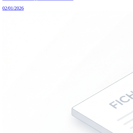
02/01/2026