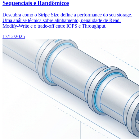
Sequenciais e Randômicos
Descubra como o Stripe Size define a performance do seu storage.
Uma análise técnica sobre alinhamento, penalidade de Read-
Modify-Write e o trade-off entre IOPS e Throughput.
17/12/2025