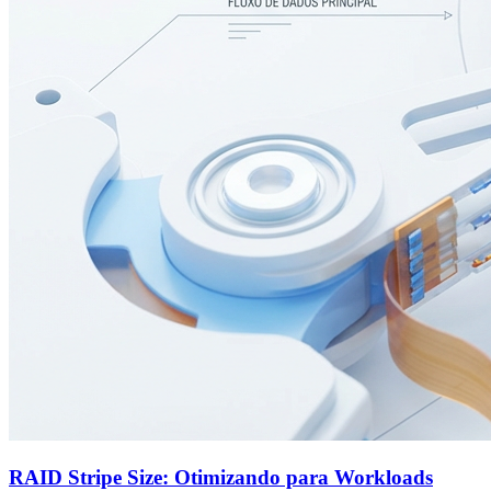
RAID Stripe Size: Otimizando para Workloads