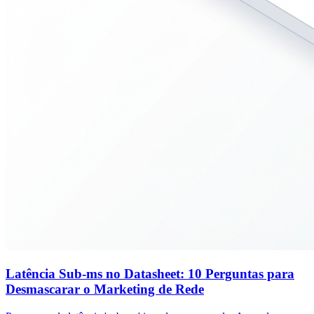
Latência Sub-ms no Datasheet: 10 Perguntas para
Desmascarar o Marketing de Rede