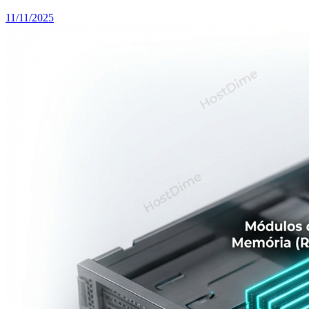
11/11/2025