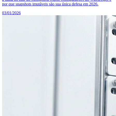
por que snapshots imutáveis são sua única defesa em 2026.
03/01/2026