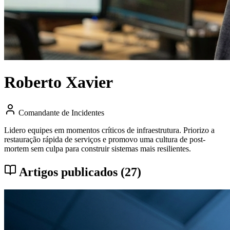
Roberto Xavier
Comandante de Incidentes
Lidero equipes em momentos críticos de infraestrutura. Priorizo a
restauração rápida de serviços e promovo uma cultura de post-
mortem sem culpa para construir sistemas mais resilientes.
Artigos publicados (27)