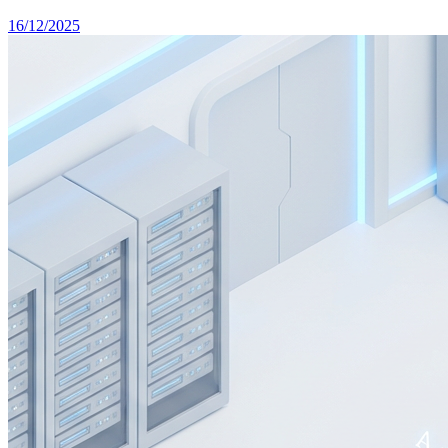
16/12/2025