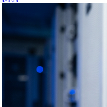
02/01/2026