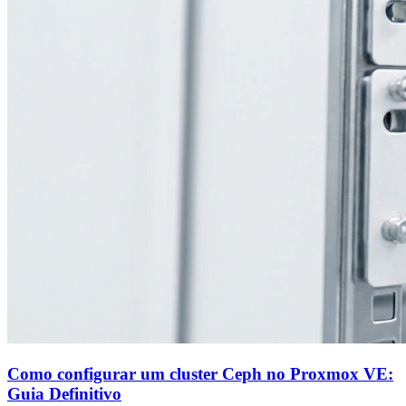
Como configurar um cluster Ceph no Proxmox VE:
Guia Definitivo