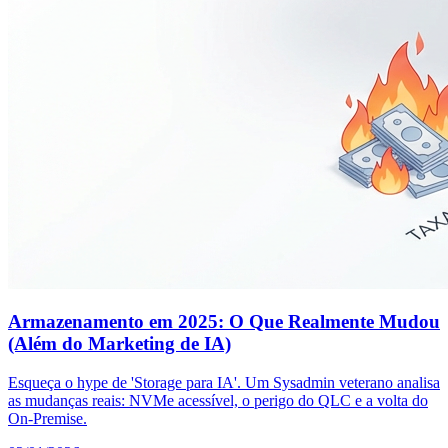
Armazenamento em 2025: O Que Realmente Mudou
(Além do Marketing de IA)
Esqueça o hype de 'Storage para IA'. Um Sysadmin veterano analisa
as mudanças reais: NVMe acessível, o perigo do QLC e a volta do
On-Premise.