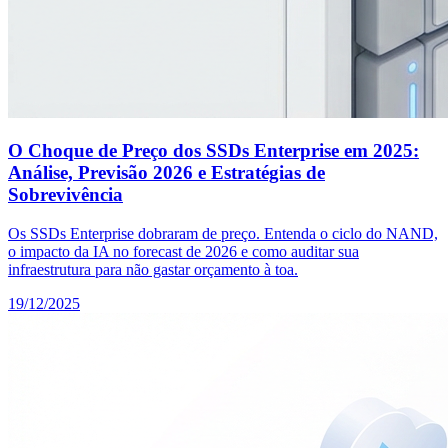
O Choque de Preço dos SSDs Enterprise em 2025:
Análise, Previsão 2026 e Estratégias de
Sobrevivência
Os SSDs Enterprise dobraram de preço. Entenda o ciclo do NAND,
o impacto da IA no forecast de 2026 e como auditar sua
infraestrutura para não gastar orçamento à toa.
19/12/2025