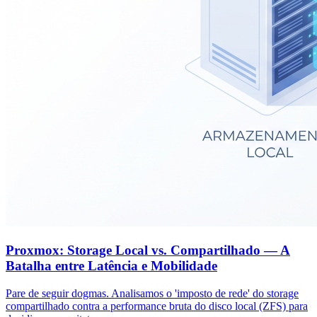
Proxmox: Storage Local vs. Compartilhado — A
Batalha entre Latência e Mobilidade
Pare de seguir dogmas. Analisamos o 'imposto de rede' do storage
compartilhado contra a performance bruta do disco local (ZFS) para