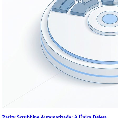
Parity Scrubbing Automatizado: A Única Defesa