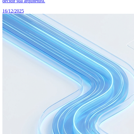
decidir sua arquitetura.
16/12/2025