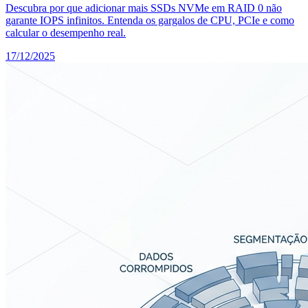
Descubra por que adicionar mais SSDs NVMe em RAID 0 não
garante IOPS infinitos. Entenda os gargalos de CPU, PCIe e como
calcular o desempenho real.
17/12/2025