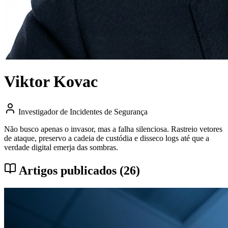
Viktor Kovac
Investigador de Incidentes de Segurança
Não busco apenas o invasor, mas a falha silenciosa. Rastreio vetores
de ataque, preservo a cadeia de custódia e disseco logs até que a
verdade digital emerja das sombras.
Artigos publicados (26)