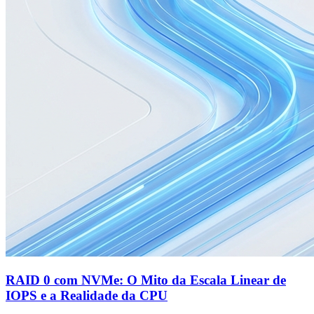
RAID 0 com NVMe: O Mito da Escala Linear de
IOPS e a Realidade da CPU