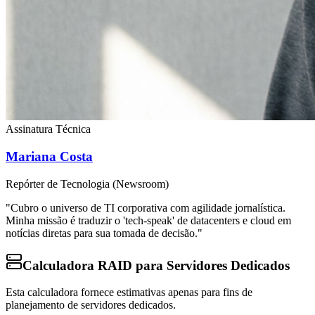
Assinatura Técnica
Mariana Costa
Repórter de Tecnologia (Newsroom)
"Cubro o universo de TI corporativa com agilidade jornalística.
Minha missão é traduzir o 'tech-speak' de datacenters e cloud em
notícias diretas para sua tomada de decisão."
Calculadora RAID para Servidores Dedicados
Esta calculadora fornece estimativas apenas para fins de
planejamento de servidores dedicados.