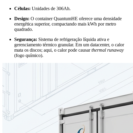
Células:
Unidades de 306Ah.
Design:
O container QuantumHE oferece uma densidade
energética superior, compactando mais kWh por metro
quadrado.
Segurança:
Sistema de refrigeração líquida ativa e
gerenciamento térmico granular. Em um datacenter, o calor
mata os discos; aqui, o calor pode causar
thermal runaway
(fogo químico).