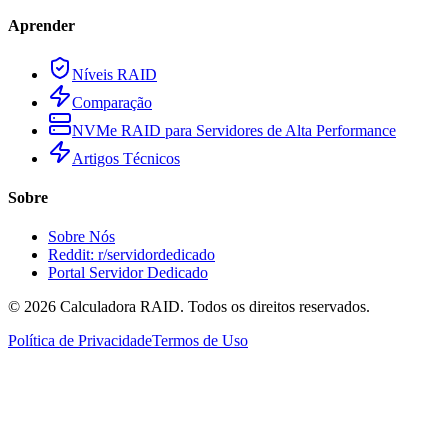
Aprender
Níveis RAID
Comparação
NVMe RAID para Servidores de Alta Performance
Artigos Técnicos
Sobre
Sobre Nós
Reddit: r/servidordedicado
Portal Servidor Dedicado
©
2026
Calculadora RAID. Todos os direitos reservados.
Política de Privacidade
Termos de Uso